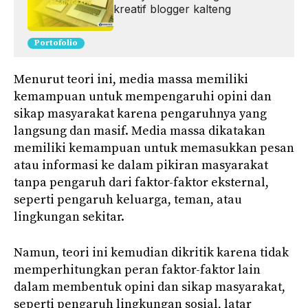
kreatif blogger kalteng
Portofolio
Menurut teori ini, media massa memiliki
kemampuan untuk mempengaruhi opini dan
sikap masyarakat karena pengaruhnya yang
langsung dan masif. Media massa dikatakan
memiliki kemampuan untuk memasukkan pesan
atau informasi ke dalam pikiran masyarakat
tanpa pengaruh dari faktor-faktor eksternal,
seperti pengaruh keluarga, teman, atau
lingkungan sekitar.
Namun, teori ini kemudian dikritik karena tidak
memperhitungkan peran faktor-faktor lain
dalam membentuk opini dan sikap masyarakat,
seperti pengaruh lingkungan sosial, latar