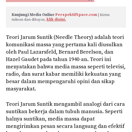
Kunjungi Media Online 
PerspektifSpace.com
 | Kirim 
tulisan dan dibayar, 
klik disini.
Teori Jarum Suntik (Needle Theory) adalah teori
komunikasi massa yang pertama kali diusulkan
oleh Paul Lazarsfeld, Bernard Berelson, dan
Hazel Gaudet pada tahun 1940-an. Teori ini
menyatakan bahwa media massa seperti televisi,
radio, dan surat kabar memiliki kekuatan yang
besar dalam mempengaruhi opini dan sikap
masyarakat.
Teori Jarum Suntik mengambil analogi dari cara
suntikan bekerja dalam tubuh manusia. Seperti
halnya suntikan, media massa dapat
mengirimkan pesan secara langsung dan efektif