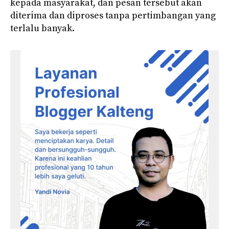
kepada masyarakat, dan pesan tersebut akan
diterima dan diproses tanpa pertimbangan yang
terlalu banyak.