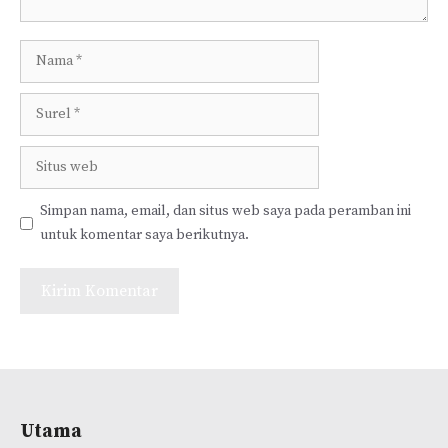
Nama
Surel
Situs
web
Simpan nama, email, dan situs web saya pada peramban ini
untuk komentar saya berikutnya.
Utama