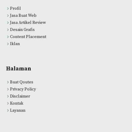
Profil
Jasa Buat Web
Jasa Artikel Review
Desain Grafis
Content Placement
Iklan
Halaman
Buat Qoutes
Privacy Policy
Disclaimer
Kontak
Layanan