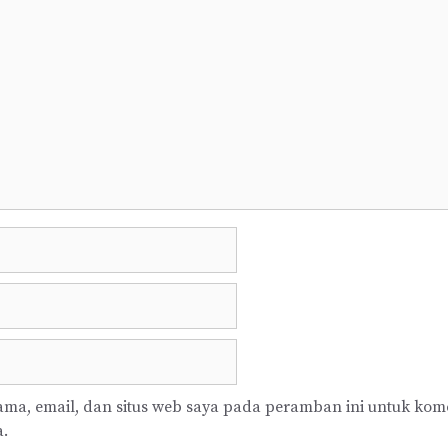
ma, email, dan situs web saya pada peramban ini untuk kom
a.