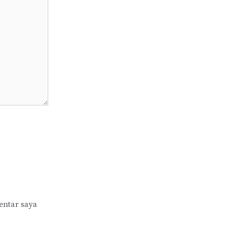
entar saya