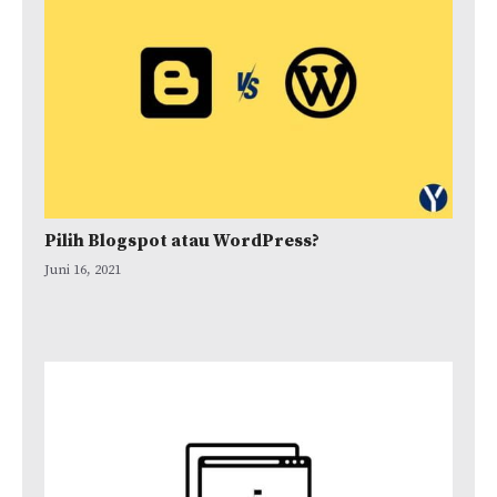
Pilih Blogspot atau WordPress?
Juni 16, 2021