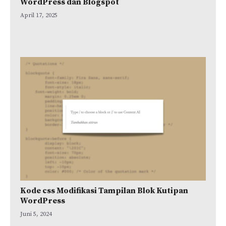
WordPress dan Blogspot
April 17, 2025
Kode css Modifikasi Tampilan Blok Kutipan
WordPress
Juni 5, 2024