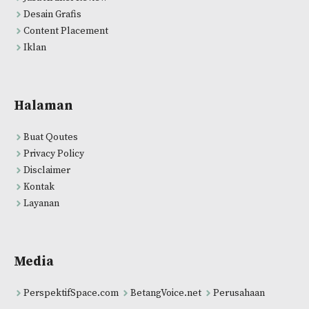
Desain Grafis
Content Placement
Iklan
Halaman
Buat Qoutes
Privacy Policy
Disclaimer
Kontak
Layanan
Media
PerspektifSpace.com
BetangVoice.net
Perusahaan