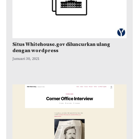
Situs Whitehouse.gov diluncurkan ulang
dengan wordpress
Januari 30, 2021