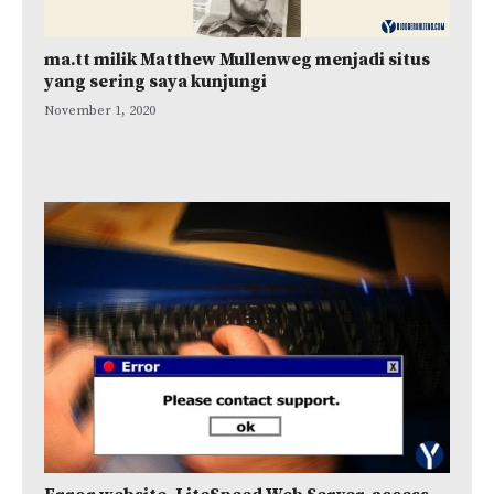
ma.tt milik Matthew Mullenweg menjadi situs
yang sering saya kunjungi
November 1, 2020