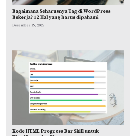
Bagaimana Seharusnya Tag di WordPress
Bekerja? 12 Hal yang harus dipahami
Desember 15, 2025
Kode HTML Progress Bar Skill untuk