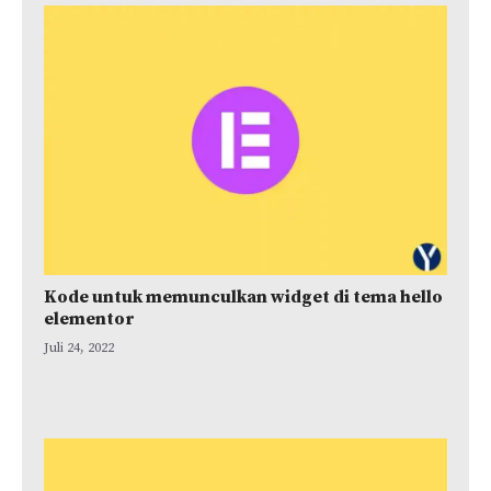
Kode untuk memunculkan widget di tema hello
elementor
Juli 24, 2022