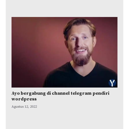
Ayo bergabung di channel telegram pendiri
wordpress
Agustus 12, 2022