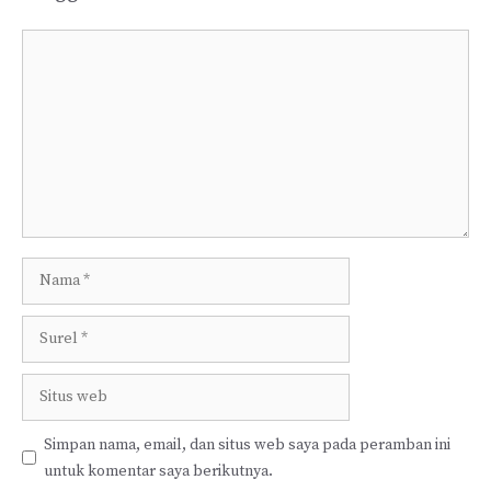
Komentar
Nama
Surel
Situs
web
Simpan nama, email, dan situs web saya pada peramban ini
untuk komentar saya berikutnya.