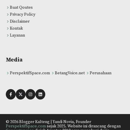
Buat Qoutes
Privacy Policy
Disclaimer
Kontak
Layanan
Media
PerspektifSpace.com
BetangVoice.net
Perusahaan
© 2026 Blogger Kalteng | Yandi Novia, Founder
PerspektifSpace.com
sejak 2025. Website ini dirancang dengan