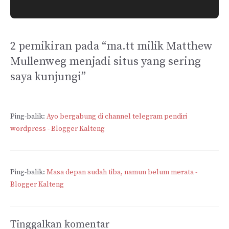
2 pemikiran pada “ma.tt milik Matthew
Mullenweg menjadi situs yang sering
saya kunjungi”
Ping-balik:
Ayo bergabung di channel telegram pendiri
wordpress - Blogger Kalteng
Ping-balik:
Masa depan sudah tiba, namun belum merata -
Blogger Kalteng
Tinggalkan komentar