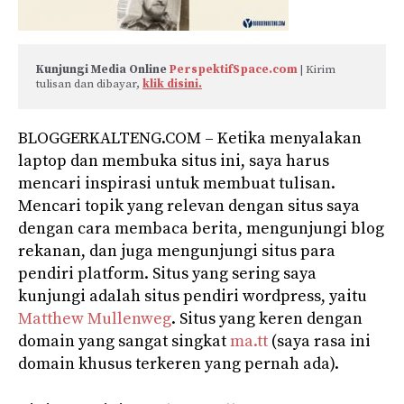
Kunjungi Media Online 
PerspektifSpace.com
 | Kirim 
tulisan dan dibayar, 
klik disini.
BLOGGERKALTENG.COM – Ketika menyalakan
laptop dan membuka situs ini, saya harus
mencari inspirasi untuk membuat tulisan.
Mencari topik yang relevan dengan situs saya
dengan cara membaca berita, mengunjungi blog
rekanan, dan juga mengunjungi situs para
pendiri platform. Situs yang sering saya
kunjungi adalah situs pendiri wordpress, yaitu
Matthew Mullenweg
. Situs yang keren dengan
domain yang sangat singkat
ma.tt
(saya rasa ini
domain khusus terkeren yang pernah ada).