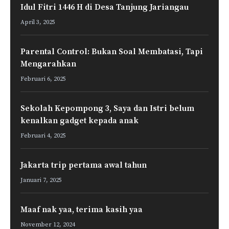
Idul Fitri 1446 H di Desa Tanjung Jariangau
April 3, 2025
Parental Control: Bukan Soal Membatasi, Tapi
Mengarahkan
Februari 6, 2025
Sekolah Kepompong 3, Saya dan Istri belum
kenalkan gadget kepada anak
Februari 4, 2025
Jakarta trip pertama awal tahun
Januari 7, 2025
Maaf nak yaa, terima kasih yaa
November 12, 2024