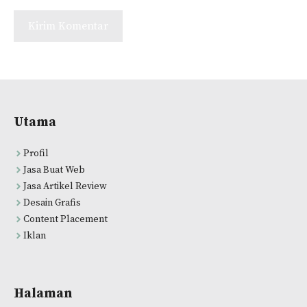
Utama
Profil
Jasa Buat Web
Jasa Artikel Review
Desain Grafis
Content Placement
Iklan
Halaman