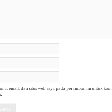
ma, email, dan situs web saya pada peramban ini untuk kom
a.