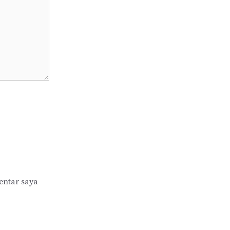
entar saya