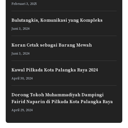
Februari 3, 2025
Bulutangkis, Komunikasi yang Kompleks
Juni 3, 2024
Koran Cetak sebagai Barang Mewah
Juni 3, 2024
Kawal Pilkada Kota Palangka Raya 2024
April 30, 2024
Dorong Tokoh Muhammadiyah Dampingi
Fairid Naparin di Pilkada Kota Palangka Raya
April 29, 2024