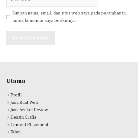
web
Simpan nama, email, dan situs web saya pada peramban ini
untuk komentar saya berikutnya.
Utama
Profil
Jasa Buat Web
Jasa Artikel Review
Desain Grafis
Content Placement
Iklan