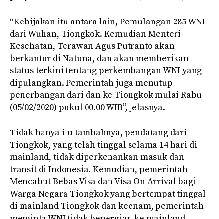
“Kebijakan itu antara lain, Pemulangan 285 WNI
dari Wuhan, Tiongkok. Kemudian Menteri
Kesehatan, Terawan Agus Putranto akan
berkantor di Natuna, dan akan memberikan
status terkini tentang perkembangan WNI yang
dipulangkan. Pemerintah juga menutup
penerbangan dari dan ke Tiongkok mulai Rabu
(05/02/2020) pukul 00.00 WIB”, jelasnya.
Tidak hanya itu tambahnya, pendatang dari
Tiongkok, yang telah tinggal selama 14 hari di
mainland, tidak diperkenankan masuk dan
transit di Indonesia. Kemudian, pemerintah
Mencabut Bebas Visa dan Visa On Arrival bagi
Warga Negara Tiongkok yang bertempat tinggal
di mainland Tiongkok dan keenam, pemerintah
meminta WNI tidak bepergian ke mainland