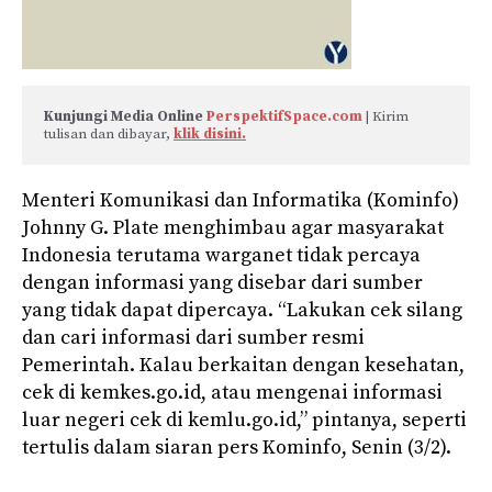
Kunjungi Media Online 
PerspektifSpace.com
 | Kirim 
tulisan dan dibayar, 
klik disini.
Menteri Komunikasi dan Informatika (Kominfo)
Johnny G. Plate menghimbau agar masyarakat
Indonesia terutama warganet tidak percaya
dengan informasi yang disebar dari sumber
yang tidak dapat dipercaya. “Lakukan cek silang
dan cari informasi dari sumber resmi
Pemerintah. Kalau berkaitan dengan kesehatan,
cek di kemkes.go.id, atau mengenai informasi
luar negeri cek di kemlu.go.id,” pintanya, seperti
tertulis dalam siaran pers Kominfo, Senin (3/2).