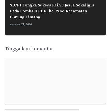
SDN-1 Tongka Sukses Raih 3 Juara Sekaligus
Pada Lomba HUT RI ke-79 se-Kecamatan
Gunung Timang
Agustus 21, 2024
Tinggalkan komentar
Komentar