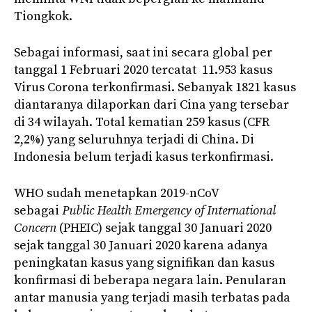
Tiongkok.
Sebagai informasi, saat ini secara global per
tanggal 1 Februari 2020 tercatat 11.953 kasus
Virus Corona terkonfirmasi. Sebanyak 1821 kasus
diantaranya dilaporkan dari Cina yang tersebar
di 34 wilayah. Total kematian 259 kasus (CFR
2,2%) yang seluruhnya terjadi di China. Di
Indonesia belum terjadi kasus terkonfirmasi.
WHO sudah menetapkan 2019-nCoV
sebagai
Public Health Emergency of International
Concern
(PHEIC) sejak tanggal 30 Januari 2020
sejak tanggal 30 Januari 2020 karena adanya
peningkatan kasus yang signifikan dan kasus
konfirmasi di beberapa negara lain. Penularan
antar manusia yang terjadi masih terbatas pada