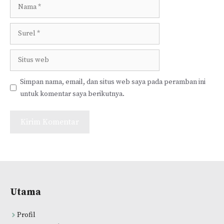
Nama
Surel
Situs
web
Simpan nama, email, dan situs web saya pada peramban ini
untuk komentar saya berikutnya.
Utama
Profil