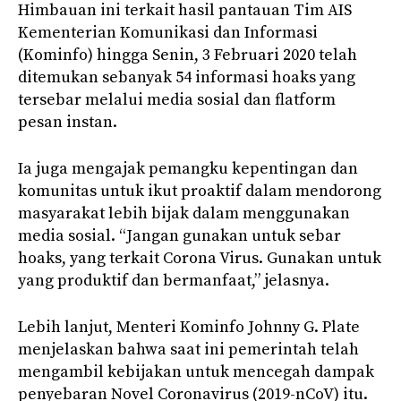
Himbauan ini terkait hasil pantauan Tim AIS
Kementerian Komunikasi dan Informasi
(Kominfo) hingga Senin, 3 Februari 2020 telah
ditemukan sebanyak 54 informasi hoaks yang
tersebar melalui media sosial dan flatform
pesan instan.
Ia juga mengajak pemangku kepentingan dan
komunitas untuk ikut proaktif dalam mendorong
masyarakat lebih bijak dalam menggunakan
media sosial. “Jangan gunakan untuk sebar
hoaks, yang terkait Corona Virus. Gunakan untuk
yang produktif dan bermanfaat,” jelasnya.
Lebih lanjut, Menteri Kominfo Johnny G. Plate
menjelaskan bahwa saat ini pemerintah telah
mengambil kebijakan untuk mencegah dampak
penyebaran Novel Coronavirus (2019-nCoV) itu.