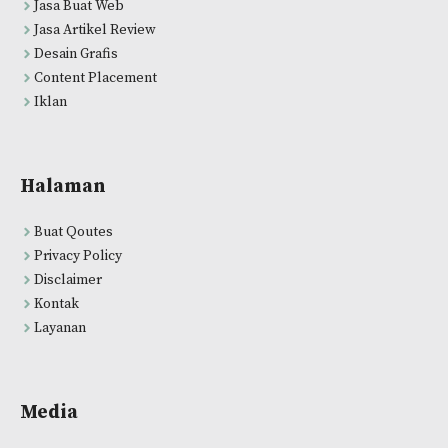
Jasa Buat Web
Jasa Artikel Review
Desain Grafis
Content Placement
Iklan
Halaman
Buat Qoutes
Privacy Policy
Disclaimer
Kontak
Layanan
Media