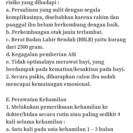
risiko yang dihadapi :
a. Persalinan yang sulit dengan segala
komplikasinya, disebabkan karena rahim dan
panggul ibu belum berkembang dengan baik.
b. Perkembangan otak janin terlambat.
c. Berat Badan Lahir Rendah (BBLR) yaitu kurang
dari 2500 gram.
d. Kegagalan pemberian ASI
e. Tidak optimalnya merawat bayi, yang
berdampak pada kematian/kesakitan pada bayi.
2. Secara psikis, diharapkan calon ibu sudah
mencapai kematangan emosional.
E. Perawatan Kehamilan
1. Melakukan pemeriksaan kehamilan ke
dokter/bidan secara rutin atau paling sedikit 4
kali selama kehamilan :
a. Satu kali pada usia kehamilan 1 – 3 bulan