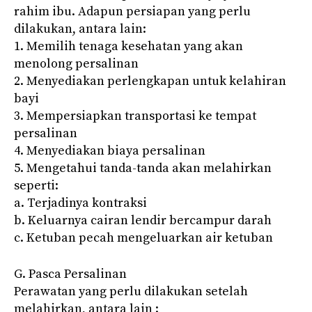
rahim ibu. Adapun persiapan yang perlu
dilakukan, antara lain:
1. Memilih tenaga kesehatan yang akan
menolong persalinan
2. Menyediakan perlengkapan untuk kelahiran
bayi
3. Mempersiapkan transportasi ke tempat
persalinan
4. Menyediakan biaya persalinan
5. Mengetahui tanda-tanda akan melahirkan
seperti:
a. Terjadinya kontraksi
b. Keluarnya cairan lendir bercampur darah
c. Ketuban pecah mengeluarkan air ketuban
G. Pasca Persalinan
Perawatan yang perlu dilakukan setelah
melahirkan, antara lain :