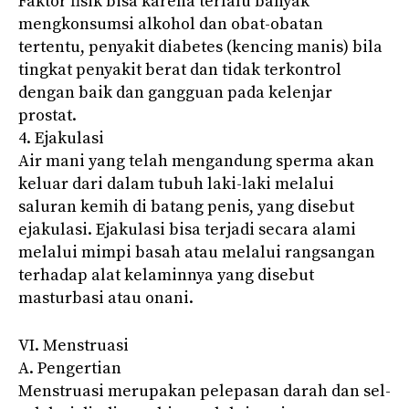
Faktor fisik bisa karena terlalu banyak
mengkonsumsi alkohol dan obat-obatan
tertentu, penyakit diabetes (kencing manis) bila
tingkat penyakit berat dan tidak terkontrol
dengan baik dan gangguan pada kelenjar
prostat.
4. Ejakulasi
Air mani yang telah mengandung sperma akan
keluar dari dalam tubuh laki-laki melalui
saluran kemih di batang penis, yang disebut
ejakulasi. Ejakulasi bisa terjadi secara alami
melalui mimpi basah atau melalui rangsangan
terhadap alat kelaminnya yang disebut
masturbasi atau onani.
VI. Menstruasi
A. Pengertian
Menstruasi merupakan pelepasan darah dan sel-