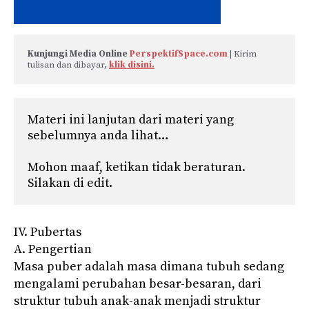
Kunjungi Media Online 
PerspektifSpace.com
 | Kirim 
tulisan dan dibayar, 
klik disini.
Materi ini lanjutan dari materi yang 
sebelumnya anda lihat…

Mohon maaf, ketikan tidak beraturan. 
Silakan di edit.
IV. Pubertas
A. Pengertian
Masa puber adalah masa dimana tubuh sedang
mengalami perubahan besar-besaran, dari
struktur tubuh anak-anak menjadi struktur