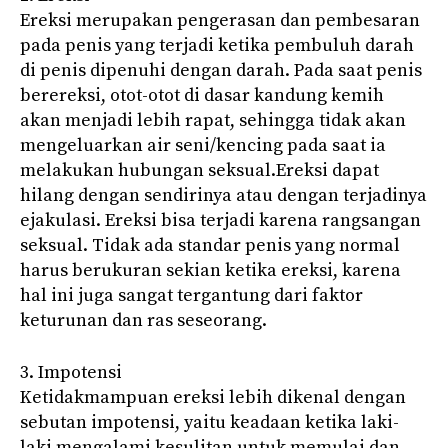
Ereksi merupakan pengerasan dan pembesaran
pada penis yang terjadi ketika pembuluh darah
di penis dipenuhi dengan darah. Pada saat penis
berereksi, otot-otot di dasar kandung kemih
akan menjadi lebih rapat, sehingga tidak akan
mengeluarkan air seni/kencing pada saat ia
melakukan hubungan seksual.Ereksi dapat
hilang dengan sendirinya atau dengan terjadinya
ejakulasi. Ereksi bisa terjadi karena rangsangan
seksual. Tidak ada standar penis yang normal
harus berukuran sekian ketika ereksi, karena
hal ini juga sangat tergantung dari faktor
keturunan dan ras seseorang.
3. Impotensi
Ketidakmampuan ereksi lebih dikenal dengan
sebutan impotensi, yaitu keadaan ketika laki-
laki mengalami kesulitan untuk memulai dan