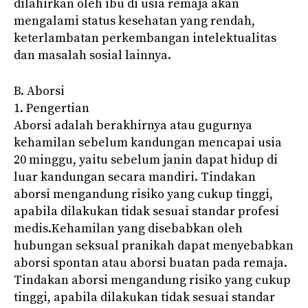
dilahirkan oleh ibu di usia remaja akan
mengalami status kesehatan yang rendah,
keterlambatan perkembangan intelektualitas
dan masalah sosial lainnya.
B. Aborsi
1. Pengertian
Aborsi adalah berakhirnya atau gugurnya
kehamilan sebelum kandungan mencapai usia
20 minggu, yaitu sebelum janin dapat hidup di
luar kandungan secara mandiri. Tindakan
aborsi mengandung risiko yang cukup tinggi,
apabila dilakukan tidak sesuai standar profesi
medis.Kehamilan yang disebabkan oleh
hubungan seksual pranikah dapat menyebabkan
aborsi spontan atau aborsi buatan pada remaja.
Tindakan aborsi mengandung risiko yang cukup
tinggi, apabila dilakukan tidak sesuai standar