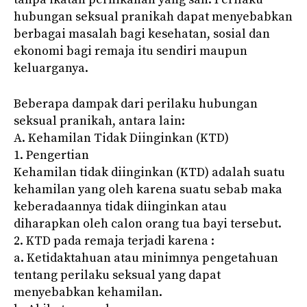
hubungan seksual pranikah dapat menyebabkan
berbagai masalah bagi kesehatan, sosial dan
ekonomi bagi remaja itu sendiri maupun
keluarganya.
Beberapa dampak dari perilaku hubungan
seksual pranikah, antara lain:
A. Kehamilan Tidak Diinginkan (KTD)
1. Pengertian
Kehamilan tidak diinginkan (KTD) adalah suatu
kehamilan yang oleh karena suatu sebab maka
keberadaannya tidak diinginkan atau
diharapkan oleh calon orang tua bayi tersebut.
2. KTD pada remaja terjadi karena :
a. Ketidaktahuan atau minimnya pengetahuan
tentang perilaku seksual yang dapat
menyebabkan kehamilan.