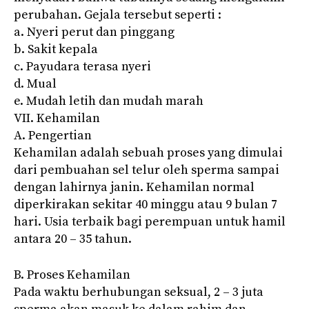
perubahan. Gejala tersebut seperti :
a. Nyeri perut dan pinggang
b. Sakit kepala
c. Payudara terasa nyeri
d. Mual
e. Mudah letih dan mudah marah
VII. Kehamilan
A. Pengertian
Kehamilan adalah sebuah proses yang dimulai
dari pembuahan sel telur oleh sperma sampai
dengan lahirnya janin. Kehamilan normal
diperkirakan sekitar 40 minggu atau 9 bulan 7
hari. Usia terbaik bagi perempuan untuk hamil
antara 20 – 35 tahun.
B. Proses Kehamilan
Pada waktu berhubungan seksual, 2 – 3 juta