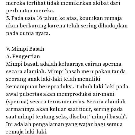
mereka terlihat tidak memikirkan akibat dari
perbuatan mereka.
5. Pada usia 16 tahun ke atas, keunikan remaja
akan berkurang karena telah sering dihadapkan
pada dunia nyata.
V. Mimpi Basah
A. Pengertian
Mimpi basah adalah keluarnya cairan sperma
secara alamiah. Mimpi basah merupakan tanda
seorang anak laki-laki telah memiliki
kemampuan bereproduksi. Tubuh laki-laki pada
awal pubertas akan memproduksi air-mani
(sperma) secara terus menerus. Secara alamiah
airmaninya akan keluar saat tidur, sering pada
saat mimpi tentang seks, disebut “mimpi basah”.
Ini adalah pengalaman yang wajar bagi semua
remaja laki-laki.