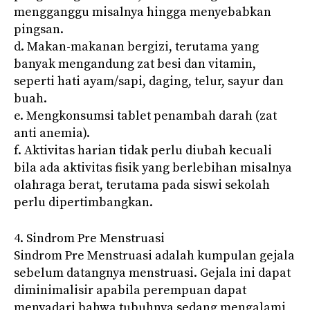
mengganggu misalnya hingga menyebabkan
pingsan.
d. Makan-makanan bergizi, terutama yang
banyak mengandung zat besi dan vitamin,
seperti hati ayam/sapi, daging, telur, sayur dan
buah.
e. Mengkonsumsi tablet penambah darah (zat
anti anemia).
f. Aktivitas harian tidak perlu diubah kecuali
bila ada aktivitas fisik yang berlebihan misalnya
olahraga berat, terutama pada siswi sekolah
perlu dipertimbangkan.
4. Sindrom Pre Menstruasi
Sindrom Pre Menstruasi adalah kumpulan gejala
sebelum datangnya menstruasi. Gejala ini dapat
diminimalisir apabila perempuan dapat
menyadari bahwa tubuhnya sedang mengalami