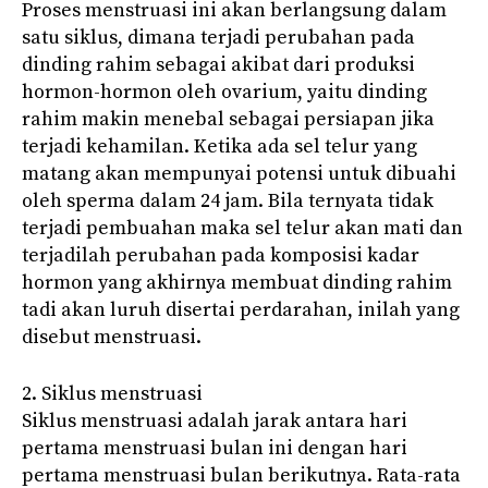
Proses menstruasi ini akan berlangsung dalam
satu siklus, dimana terjadi perubahan pada
dinding rahim sebagai akibat dari produksi
hormon-hormon oleh ovarium, yaitu dinding
rahim makin menebal sebagai persiapan jika
terjadi kehamilan. Ketika ada sel telur yang
matang akan mempunyai potensi untuk dibuahi
oleh sperma dalam 24 jam. Bila ternyata tidak
terjadi pembuahan maka sel telur akan mati dan
terjadilah perubahan pada komposisi kadar
hormon yang akhirnya membuat dinding rahim
tadi akan luruh disertai perdarahan, inilah yang
disebut menstruasi.
2. Siklus menstruasi
Siklus menstruasi adalah jarak antara hari
pertama menstruasi bulan ini dengan hari
pertama menstruasi bulan berikutnya. Rata-rata