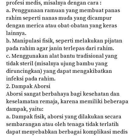
profesi medis, misalnya dengan cara :
a. Penggunaan ramuan yang membuat panas
rahim seperti nanas muda yang dicampur
dengan merica atau obat-obatan yang keras
lainnya.
b. Manipulasi fisik, seperti melakukan pijatan
pada rahim agar janin terlepas dari rahim.
c. Menggunakan alat bantu tradisional yang
tidak steril (misalnya ujung bambu yang
diruncingkan) yang dapat mengakibatkan
infeksi pada rahim.
2. Dampak Aborsi
Aborsi sangat berbahaya bagi kesehatan dan
keselamatan remaja, karena memiliki beberapa
dampak, yaitu:
a. Dampak fisik, aborsi yang dilakukan secara
sembarangan atau oleh tenaga tidak terlatih
dapat menyebabkan berbagai komplikasi medis