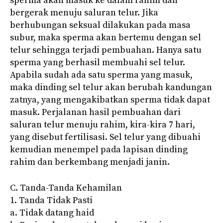
sperma akan masuk ke dalam rahim dan
bergerak menuju saluran telur. Jika
berhubungan seksual dilakukan pada masa
subur, maka sperma akan bertemu dengan sel
telur sehingga terjadi pembuahan. Hanya satu
sperma yang berhasil membuahi sel telur.
Apabila sudah ada satu sperma yang masuk,
maka dinding sel telur akan berubah kandungan
zatnya, yang mengakibatkan sperma tidak dapat
masuk. Perjalanan hasil pembuahan dari
saluran telur menuju rahim, kira-kira 7 hari,
yang disebut fertilisasi. Sel telur yang dibuahi
kemudian menempel pada lapisan dinding
rahim dan berkembang menjadi janin.
C. Tanda-Tanda Kehamilan
1. Tanda Tidak Pasti
a. Tidak datang haid