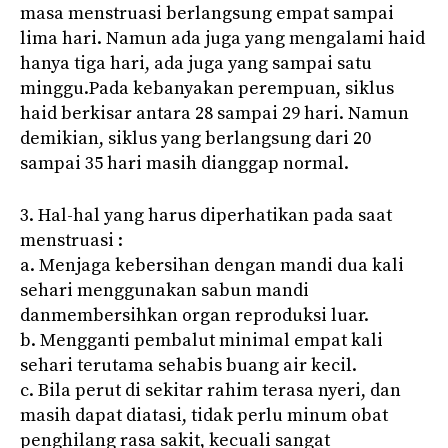
masa menstruasi berlangsung empat sampai
lima hari. Namun ada juga yang mengalami haid
hanya tiga hari, ada juga yang sampai satu
minggu.Pada kebanyakan perempuan, siklus
haid berkisar antara 28 sampai 29 hari. Namun
demikian, siklus yang berlangsung dari 20
sampai 35 hari masih dianggap normal.
3. Hal-hal yang harus diperhatikan pada saat
menstruasi :
a. Menjaga kebersihan dengan mandi dua kali
sehari menggunakan sabun mandi
danmembersihkan organ reproduksi luar.
b. Mengganti pembalut minimal empat kali
sehari terutama sehabis buang air kecil.
c. Bila perut di sekitar rahim terasa nyeri, dan
masih dapat diatasi, tidak perlu minum obat
penghilang rasa sakit, kecuali sangat