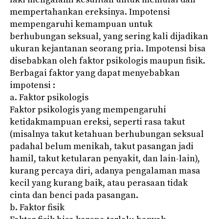
mempertahankan ereksinya. Impotensi
mempengaruhi kemampuan untuk
berhubungan seksual, yang sering kali dijadikan
ukuran kejantanan seorang pria. Impotensi bisa
disebabkan oleh faktor psikologis maupun fisik.
Berbagai faktor yang dapat menyebabkan
impotensi :
a. Faktor psikologis
Faktor psikologis yang mempengaruhi
ketidakmampuan ereksi, seperti rasa takut
(misalnya takut ketahuan berhubungan seksual
padahal belum menikah, takut pasangan jadi
hamil, takut ketularan penyakit, dan lain-lain),
kurang percaya diri, adanya pengalaman masa
kecil yang kurang baik, atau perasaan tidak
cinta dan benci pada pasangan.
b. Faktor fisik