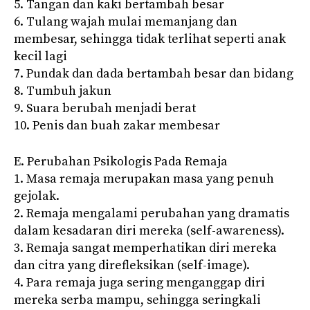
5. Tangan dan kaki bertambah besar
6. Tulang wajah mulai memanjang dan
membesar, sehingga tidak terlihat seperti anak
kecil lagi
7. Pundak dan dada bertambah besar dan bidang
8. Tumbuh jakun
9. Suara berubah menjadi berat
10. Penis dan buah zakar membesar
E. Perubahan Psikologis Pada Remaja
1. Masa remaja merupakan masa yang penuh
gejolak.
2. Remaja mengalami perubahan yang dramatis
dalam kesadaran diri mereka (self-awareness).
3. Remaja sangat memperhatikan diri mereka
dan citra yang direfleksikan (self-image).
4. Para remaja juga sering menganggap diri
mereka serba mampu, sehingga seringkali