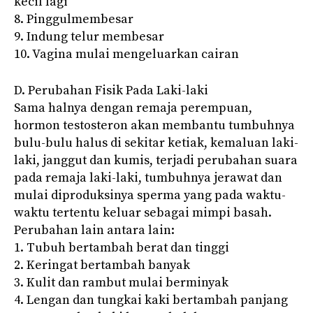
kecil lagi
8. Pinggulmembesar
9. Indung telur membesar
10. Vagina mulai mengeluarkan cairan
D. Perubahan Fisik Pada Laki-laki
Sama halnya dengan remaja perempuan,
hormon testosteron akan membantu tumbuhnya
bulu-bulu halus di sekitar ketiak, kemaluan laki-
laki, janggut dan kumis, terjadi perubahan suara
pada remaja laki-laki, tumbuhnya jerawat dan
mulai diproduksinya sperma yang pada waktu-
waktu tertentu keluar sebagai mimpi basah.
Perubahan lain antara lain:
1. Tubuh bertambah berat dan tinggi
2. Keringat bertambah banyak
3. Kulit dan rambut mulai berminyak
4. Lengan dan tungkai kaki bertambah panjang