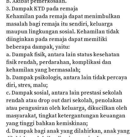
b. Akibat pemerkosaan.
3. Dampak KTD pada remaja
Kehamilan pada remaja dapat menimbulkan
masalah bagi remaja itu sendiri, keluarga
maupun lingkungan sosial. Kehamilan tidak
diinginkan pada remaja dapat memiliki
beberapa dampak, yaitu:
a. Dampak fisik, antara lain status kesehatan
fisik rendah, perdarahan, komplikasi dan
kehamilan yang bermasalah;
b. Dampak psikologis, antara lain tidak percaya
diri, stres, malu;
c. Dampak sosial, antara lain prestasi sekolah
rendah atau drop out dari sekolah, penolakan
atau pengusiran oleh keluarga, dikucilkan oleh
masyarakat, tingkat ketergantungan keuangan
yang tinggi bahkan kemiskinan;
d. Dampak bagi anak yang dilahirkan, anak yang