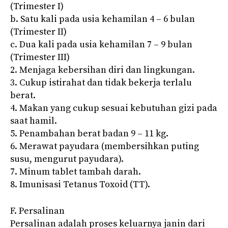
(Trimester I)
b. Satu kali pada usia kehamilan 4 – 6 bulan
(Trimester II)
c. Dua kali pada usia kehamilan 7 – 9 bulan
(Trimester III)
2. Menjaga kebersihan diri dan lingkungan.
3. Cukup istirahat dan tidak bekerja terlalu
berat.
4. Makan yang cukup sesuai kebutuhan gizi pada
saat hamil.
5. Penambahan berat badan 9 – 11 kg.
6. Merawat payudara (membersihkan puting
susu, mengurut payudara).
7. Minum tablet tambah darah.
8. Imunisasi Tetanus Toxoid (TT).
F. Persalinan
Persalinan adalah proses keluarnya janin dari