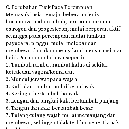
C. Perubahan Fisik Pada Perempuan
Memasuki usia remaja, beberapa jenis
hormon/zat dalam tubuh, terutama hormon
estrogen dan progesteron, mulai berperan aktif
sehingga pada perempuan mulai tumbuh
payudara, pinggul mulai melebar dan
membesar dan akan mengalami menstruasi atau
haid. Perubahan lainnya seperti:
1. Tumbuh rambut-rambut halus di sekitar
ketiak dan vagina/kemaluan
2. Muncul jerawat pada wajah
3. Kulit dan rambut mulai berminyak
4. Keringat bertambah banyak
5. Lengan dan tungkai kaki bertambah panjang
6. Tangan dan kaki bertambah besar
7. Tulang-tulang wajah mulai memanjang dan
membesar, sehingga tidak terlihat seperti anak