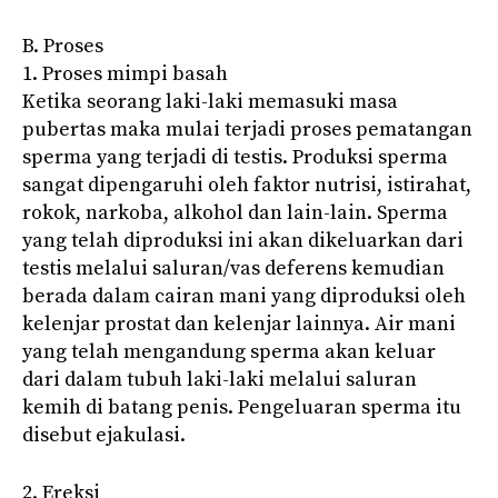
B. Proses
1. Proses mimpi basah
Ketika seorang laki-laki memasuki masa
pubertas maka mulai terjadi proses pematangan
sperma yang terjadi di testis. Produksi sperma
sangat dipengaruhi oleh faktor nutrisi, istirahat,
rokok, narkoba, alkohol dan lain-lain. Sperma
yang telah diproduksi ini akan dikeluarkan dari
testis melalui saluran/vas deferens kemudian
berada dalam cairan mani yang diproduksi oleh
kelenjar prostat dan kelenjar lainnya. Air mani
yang telah mengandung sperma akan keluar
dari dalam tubuh laki-laki melalui saluran
kemih di batang penis. Pengeluaran sperma itu
disebut ejakulasi.
2. Ereksi