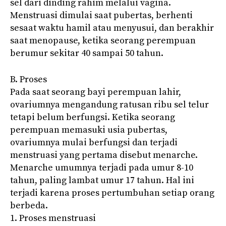
sel dari dinding rahim melalui vagina.
Menstruasi dimulai saat pubertas, berhenti
sesaat waktu hamil atau menyusui, dan berakhir
saat menopause, ketika seorang perempuan
berumur sekitar 40 sampai 50 tahun.
B. Proses
Pada saat seorang bayi perempuan lahir,
ovariumnya mengandung ratusan ribu sel telur
tetapi belum berfungsi. Ketika seorang
perempuan memasuki usia pubertas,
ovariumnya mulai berfungsi dan terjadi
menstruasi yang pertama disebut menarche.
Menarche umumnya terjadi pada umur 8-10
tahun, paling lambat umur 17 tahun. Hal ini
terjadi karena proses pertumbuhan setiap orang
berbeda.
1. Proses menstruasi