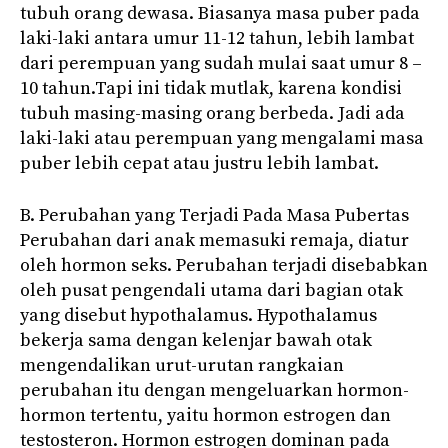
tubuh orang dewasa. Biasanya masa puber pada
laki-laki antara umur 11-12 tahun, lebih lambat
dari perempuan yang sudah mulai saat umur 8 –
10 tahun.Tapi ini tidak mutlak, karena kondisi
tubuh masing-masing orang berbeda. Jadi ada
laki-laki atau perempuan yang mengalami masa
puber lebih cepat atau justru lebih lambat.
B. Perubahan yang Terjadi Pada Masa Pubertas
Perubahan dari anak memasuki remaja, diatur
oleh hormon seks. Perubahan terjadi disebabkan
oleh pusat pengendali utama dari bagian otak
yang disebut hypothalamus. Hypothalamus
bekerja sama dengan kelenjar bawah otak
mengendalikan urut-urutan rangkaian
perubahan itu dengan mengeluarkan hormon-
hormon tertentu, yaitu hormon estrogen dan
testosteron. Hormon estrogen dominan pada