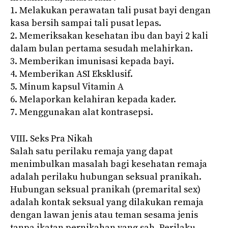
1. Melakukan perawatan tali pusat bayi dengan
kasa bersih sampai tali pusat lepas.
2. Memeriksakan kesehatan ibu dan bayi 2 kali
dalam bulan pertama sesudah melahirkan.
3. Memberikan imunisasi kepada bayi.
4. Memberikan ASI Eksklusif.
5. Minum kapsul Vitamin A
6. Melaporkan kelahiran kepada kader.
7. Menggunakan alat kontrasepsi.
VIII. Seks Pra Nikah
Salah satu perilaku remaja yang dapat
menimbulkan masalah bagi kesehatan remaja
adalah perilaku hubungan seksual pranikah.
Hubungan seksual pranikah (premarital sex)
adalah kontak seksual yang dilakukan remaja
dengan lawan jenis atau teman sesama jenis
tanpa ikatan pernikahan yang sah. Perilaku