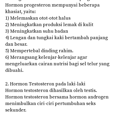
Hormon progesteron mempunyai beberapa
khasiat, yaitu:
1) Melemaskan otot-otot halus
2) Meningkatkan produksi lemak di kulit
3) Meningkatkan suhu badan
4) Lengan dan tungkai kaki bertambah panjang
dan besar.
5) Mempertebal dinding rahim.
6) Merangsang kelenjar-kelenjar agar
mengeluarkan cairan nutrisi bagi sel telur yang
dibuahi.
2. Hormon Testosteron pada laki-laki
Hormon testosteron dihasilkan oleh testis.
Hormon testosteron bersama hormon androgen
menimbulkan ciri-ciri pertumbuhan seks
sekunder.