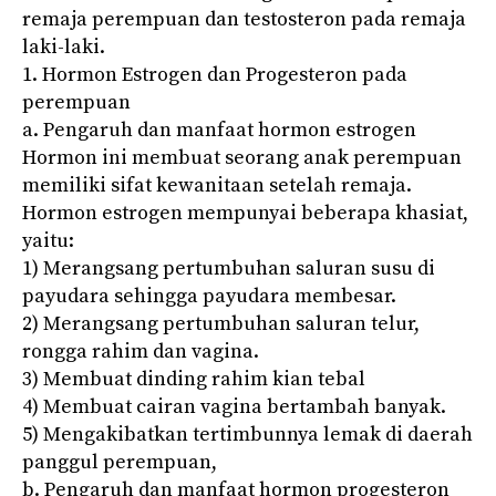
remaja perempuan dan testosteron pada remaja
laki-laki.
1. Hormon Estrogen dan Progesteron pada
perempuan
a. Pengaruh dan manfaat hormon estrogen
Hormon ini membuat seorang anak perempuan
memiliki sifat kewanitaan setelah remaja.
Hormon estrogen mempunyai beberapa khasiat,
yaitu:
1) Merangsang pertumbuhan saluran susu di
payudara sehingga payudara membesar.
2) Merangsang pertumbuhan saluran telur,
rongga rahim dan vagina.
3) Membuat dinding rahim kian tebal
4) Membuat cairan vagina bertambah banyak.
5) Mengakibatkan tertimbunnya lemak di daerah
panggul perempuan,
b. Pengaruh dan manfaat hormon progesteron