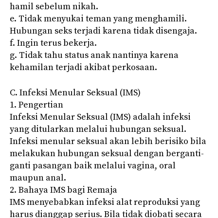
hamil sebelum nikah.
e. Tidak menyukai teman yang menghamili.
Hubungan seks terjadi karena tidak disengaja.
f. Ingin terus bekerja.
g. Tidak tahu status anak nantinya karena
kehamilan terjadi akibat perkosaan.
C. Infeksi Menular Seksual (IMS)
1. Pengertian
Infeksi Menular Seksual (IMS) adalah infeksi
yang ditularkan melalui hubungan seksual.
Infeksi menular seksual akan lebih berisiko bila
melakukan hubungan seksual dengan berganti-
ganti pasangan baik melalui vagina, oral
maupun anal.
2. Bahaya IMS bagi Remaja
IMS menyebabkan infeksi alat reproduksi yang
harus dianggap serius. Bila tidak diobati secara