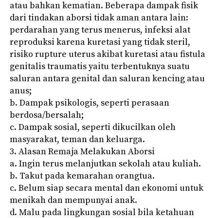
atau bahkan kematian. Beberapa dampak fisik
dari tindakan aborsi tidak aman antara lain:
perdarahan yang terus menerus, infeksi alat
reproduksi karena kuretasi yang tidak steril,
risiko rupture uterus akibat kuretasi atau fistula
genitalis traumatis yaitu terbentuknya suatu
saluran antara genital dan saluran kencing atau
anus;
b. Dampak psikologis, seperti perasaan
berdosa/bersalah;
c. Dampak sosial, seperti dikucilkan oleh
masyarakat, teman dan keluarga.
3. Alasan Remaja Melakukan Aborsi
a. Ingin terus melanjutkan sekolah atau kuliah.
b. Takut pada kemarahan orangtua.
c. Belum siap secara mental dan ekonomi untuk
menikah dan mempunyai anak.
d. Malu pada lingkungan sosial bila ketahuan