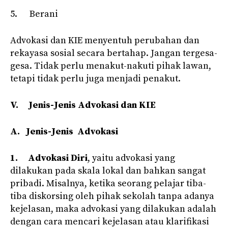
5. Berani
Advokasi dan KIE menyentuh perubahan dan
rekayasa sosial secara bertahap. Jangan tergesa-
gesa. Tidak perlu menakut-nakuti pihak lawan,
tetapi tidak perlu juga menjadi penakut.
V.
Jenis-Jenis Advokasi dan KIE
A.
Jenis-Jenis Advokasi
1.
Advokasi Diri
, yaitu advokasi yang
dilakukan pada skala lokal dan bahkan sangat
pribadi. Misalnya, ketika seorang pelajar tiba-
tiba diskorsing oleh pihak sekolah tanpa adanya
kejelasan, maka advokasi yang dilakukan adalah
dengan cara mencari kejelasan atau klarifikasi