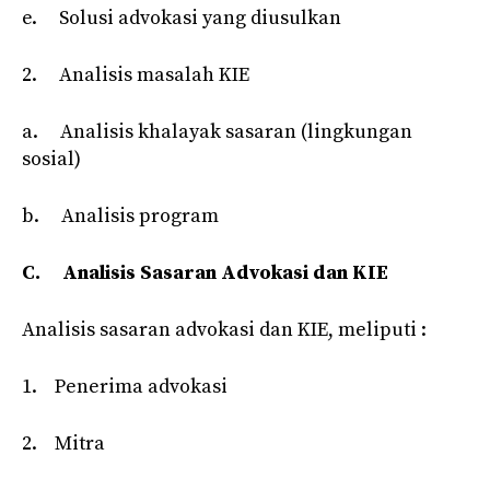
e. Solusi advokasi yang diusulkan
2. Analisis masalah KIE
a. Analisis khalayak sasaran (lingkungan
sosial)
b. Analisis program
C.
Analisis
Sasaran Advokasi dan KIE
Analisis sasaran advokasi dan KIE, meliputi :
1. Penerima advokasi
2. Mitra