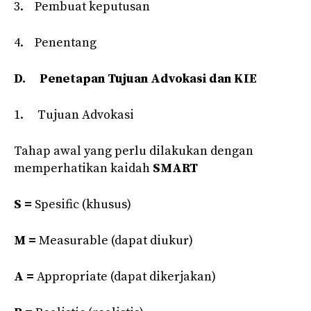
3. Pembuat keputusan
4. Penentang
D.
Penetapan Tujuan Advokasi dan KIE
1. Tujuan Advokasi
Tahap awal yang perlu dilakukan dengan
memperhatikan kaidah
SMART
S =
Spesific (khusus)
M =
Measurable (dapat diukur)
A =
Appropriate (dapat dikerjakan)