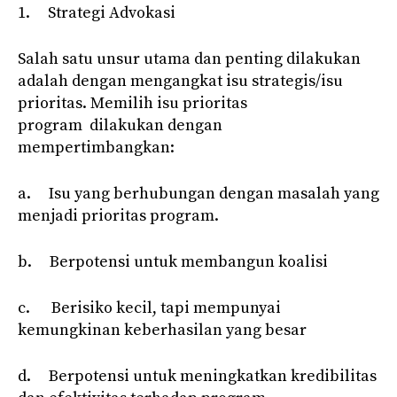
1. Strategi Advokasi
Salah satu unsur utama dan penting dilakukan
adalah dengan mengangkat isu strategis/isu
prioritas. Memilih isu prioritas
program dilakukan dengan
mempertimbangkan:
a. Isu yang berhubungan dengan masalah yang
menjadi prioritas program.
b. Berpotensi untuk membangun koalisi
c. Berisiko kecil, tapi mempunyai
kemungkinan keberhasilan yang besar
d. Berpotensi untuk meningkatkan kredibilitas