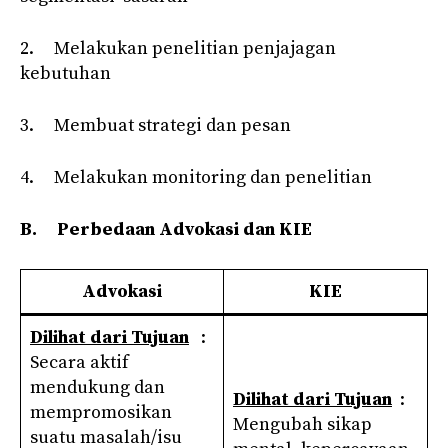
2. Melakukan penelitian penjajagan
kebutuhan
3. Membuat strategi dan pesan
4. Melakukan monitoring dan penelitian
B.
Perbedaan Advokasi dan KIE
Advokasi
KIE
Dilihat dari Tujuan
:
Secara aktif
mendukung dan
Dilihat dari Tujuan
:
mempromosikan
Mengubah sikap
suatu masalah/isu