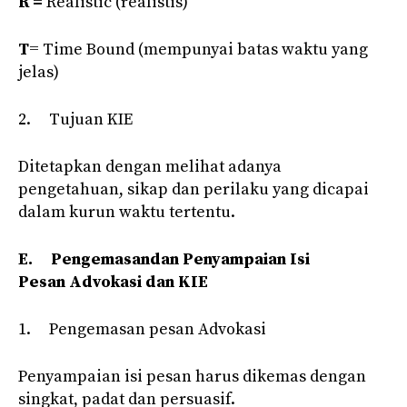
R =
Realistic (realistis)
T
= Time Bound (mempunyai batas waktu yang
jelas)
2. Tujuan KIE
Ditetapkan dengan melihat adanya
pengetahuan, sikap dan perilaku yang dicapai
dalam kurun waktu tertentu.
E.
Pengemasandan Penyampaian Isi
Pesan Advokasi dan KIE
1. Pengemasan pesan Advokasi
Penyampaian isi pesan harus dikemas dengan
singkat, padat dan persuasif.