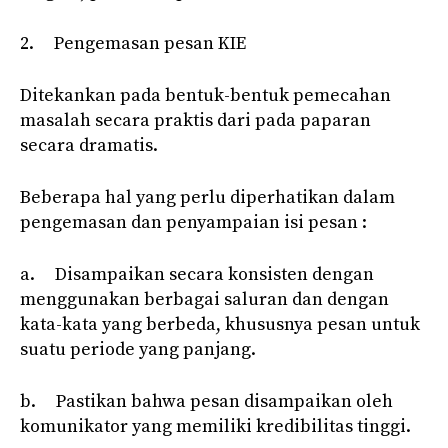
2. Pengemasan pesan KIE
Ditekankan pada bentuk-bentuk pemecahan
masalah secara praktis dari pada paparan
secara dramatis.
Beberapa hal yang perlu diperhatikan dalam
pengemasan dan penyampaian isi pesan :
a. Disampaikan secara konsisten dengan
menggunakan berbagai saluran dan dengan
kata-kata yang berbeda, khususnya pesan untuk
suatu periode yang panjang.
b. Pastikan bahwa pesan disampaikan oleh
komunikator yang memiliki kredibilitas tinggi.