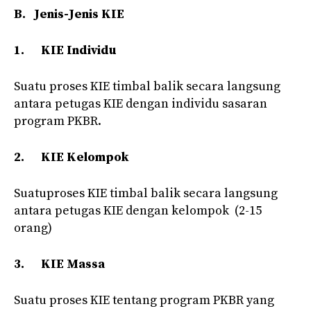
B.
Jenis-Jenis KIE
1.
KIE Individu
Suatu proses KIE timbal balik secara langsung
antara petugas KIE dengan individu sasaran
program PKBR.
2.
KIE Kelompok
Suatuproses KIE timbal balik secara langsung
antara petugas KIE dengan kelompok (2-15
orang)
3.
KIE Massa
Suatu proses KIE tentang program PKBR yang