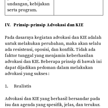
undangan, kebijakan
serta program.
IV.
Prinsip-prinsip Advokasi dan KIE
Pada dasarnya kegiatan advokasi dan KIE adalah
untuk melakukan perubahan, maka akan selalu
ada resistensi, oposisi, dan konflik. Tidak ada
faktor tunggal yang menjamin keberhasilan
advokasi dan KIE. Beberapa prinsip di bawah ini
dapat dijadikan pedoman dalam melakukan
advokasi yang sukses :
1. Realistis
Advokasi dan KIE yang berhasil bersandar pada
isu dan agenda yang spesifik, jelas, dan terukur.