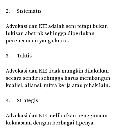
2. Sistematis
Advokasi dan KIE adalah seni tetapi bukan
lukisan abstrak sehingga diperlukan
perencanaan yang akurat.
3. Taktis
Advokasi dan KIE tidak mungkin dilakukan
secara sendiri sehingga harus membangun
koalisi, aliansi, mitra kerja atau pihak lain.
4. Strategis
Advokasi dan KIE melibatkan penggunaan
kekuasaan dengan berbagai tipenya.