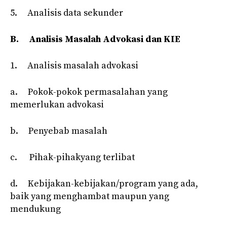
5. Analisis data sekunder
B.
Analisis Masalah Advokasi dan KIE
1. Analisis masalah advokasi
a. Pokok-pokok permasalahan yang
memerlukan advokasi
b. Penyebab masalah
c. Pihak-pihakyang terlibat
d. Kebijakan-kebijakan/program yang ada,
baik yang menghambat maupun yang
mendukung