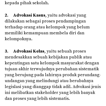
kepada pihak sekolah.
2.
Advokasi Kasus
, yaitu advokasi yang
dilakukan sebagai proses pendampingan
terhadap orang atau kelompok yang belum
memiliki kemampuan membela diri dan
kelompoknya.
3.
Advokasi Kelas
, yaitu sebuah proses
mendesakkan sebuah kebijakan publik atau
kepentingan satu kelompok masyarakat dengan
tujuan akhir terwujudnya perubahan sistematik
yang berujung pada lahirnya produk perundang-
undangan yang melindungi atau berubahnya
legislasi yang dianggap tidak adil. Advokasi jenis
ini melibatkan stakeholder yang lebih banyak
dan proses yang lebih sistematis.