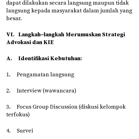
dapat dilakukan secara langsung maupun tidak
langsung kepada masyarakat dalam jumlah yang
besar.
VI.
Langkah
–
langkah Merumuskan Strategi
Advokasi dan KIE
A.
Identifikasi Kebutuhan:
1. Pengamatan langsung
2. Interview (wawancara)
3. Focus Group Discussion (diskusi kelompok
terfokus)
4. Survei