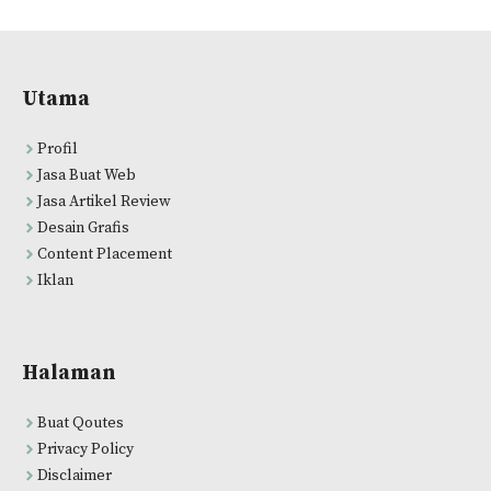
Utama
Profil
Jasa Buat Web
Jasa Artikel Review
Desain Grafis
Content Placement
Iklan
Halaman
Buat Qoutes
Privacy Policy
Disclaimer