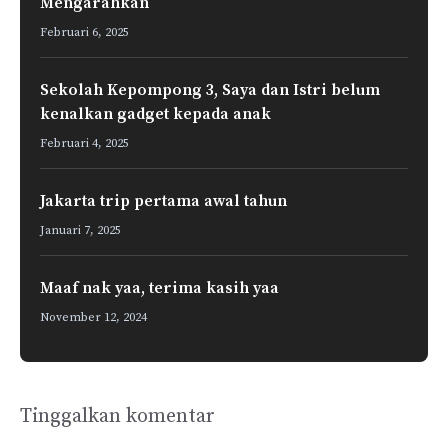
Mengarahkan
Februari 6, 2025
Sekolah Kepompong 3, Saya dan Istri belum
kenalkan gadget kepada anak
Februari 4, 2025
Jakarta trip pertama awal tahun
Januari 7, 2025
Maaf nak yaa, terima kasih yaa
November 12, 2024
Tinggalkan komentar