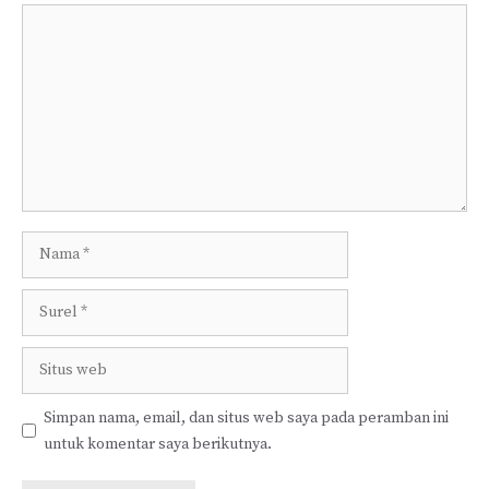
Komentar
Nama
Surel
Situs
web
Simpan nama, email, dan situs web saya pada peramban ini
untuk komentar saya berikutnya.