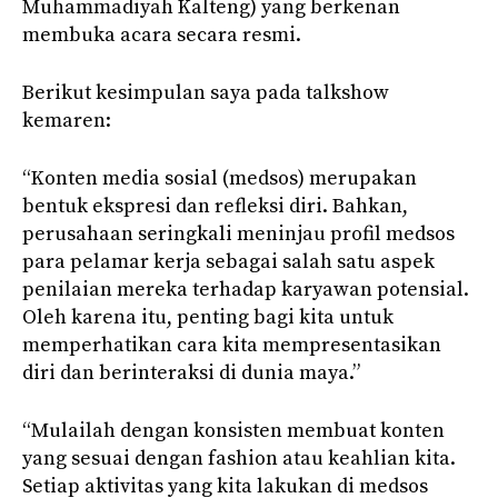
Muhammadiyah Kalteng) yang berkenan
membuka acara secara resmi.
Berikut kesimpulan saya pada talkshow
kemaren:
“Konten media sosial (medsos) merupakan
bentuk ekspresi dan refleksi diri. Bahkan,
perusahaan seringkali meninjau profil medsos
para pelamar kerja sebagai salah satu aspek
penilaian mereka terhadap karyawan potensial.
Oleh karena itu, penting bagi kita untuk
memperhatikan cara kita mempresentasikan
diri dan berinteraksi di dunia maya.”
“Mulailah dengan konsisten membuat konten
yang sesuai dengan fashion atau keahlian kita.
Setiap aktivitas yang kita lakukan di medsos