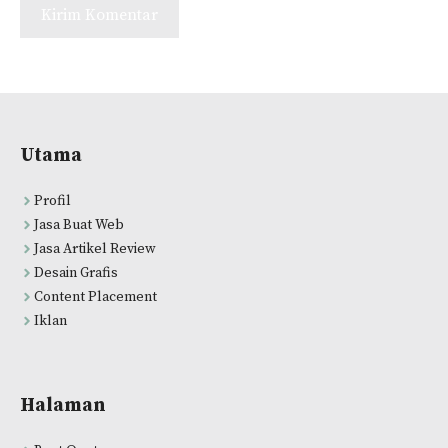
Utama
Profil
Jasa Buat Web
Jasa Artikel Review
Desain Grafis
Content Placement
Iklan
Halaman