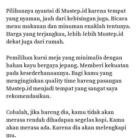
Pilihannya nyantai di Mustep.id karena tempat
yang nyaman, jauh dari kebisingan juga. Bicara
menu makanan dan minuman enaklah tentunya.
Harga yang terjangkau, lebih-lebih Mustep.id
dekat juga dari rumah.
Pemilihan kursi meja yang minimalis dengan
bahan kayu bergaya jepang. Memberi kekuatan
pada kesederhanaannya. Bagi kamu yang
menginginkan quality time bareng pasangan
Mustep.id menjadi tempat yang sangat saya
rekomendasikan.
Cobalah, jika bareng dia, kamu tidak akan
merasa rendah dihadapan segelas kopi. Kamu
akan merasa ada. Karena dia akan melengkapi
mu.