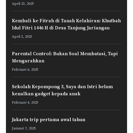
April 23, 2025
Kembali ke Fitrah di Tanah Kelahiran: Khutbah
Idul Fitri 1446 H di Desa Tanjung Jariangau
April 3, 2025
Parental Control: Bukan Soal Membatasi, Tapi
Mengarahkan
Februari 6, 2025
Sekolah Kepompong 3, Saya dan Istri belum
kenalkan gadget kepada anak
Februari 4, 2025
Jakarta trip pertama awal tahun
Januari 7, 2025