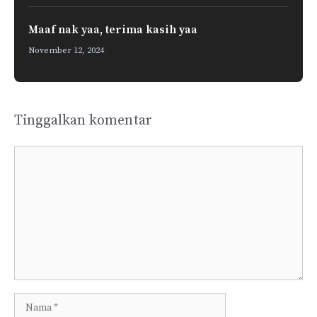
Maaf nak yaa, terima kasih yaa
November 12, 2024
Tinggalkan komentar
Komentar
Nama