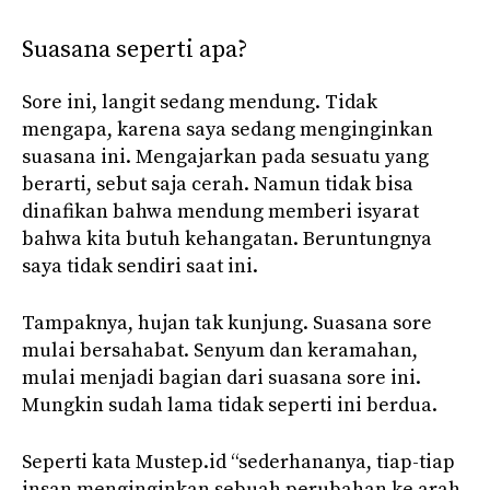
Suasana seperti apa?
Sore ini, langit sedang mendung. Tidak
mengapa, karena saya sedang menginginkan
suasana ini. Mengajarkan pada sesuatu yang
berarti, sebut saja cerah. Namun tidak bisa
dinafikan bahwa mendung memberi isyarat
bahwa kita butuh kehangatan. Beruntungnya
saya tidak sendiri saat ini.
Tampaknya, hujan tak kunjung. Suasana sore
mulai bersahabat. Senyum dan keramahan,
mulai menjadi bagian dari suasana sore ini.
Mungkin sudah lama tidak seperti ini berdua.
Seperti kata Mustep.id “sederhananya, tiap-tiap
insan menginginkan sebuah perubahan ke arah