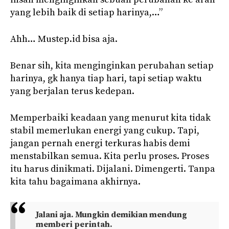
yang lebih baik di setiap harinya,…”
Ahh… Mustep.id bisa aja.
Benar sih, kita menginginkan perubahan setiap
harinya, gk hanya tiap hari, tapi setiap waktu
yang berjalan terus kedepan.
Memperbaiki keadaan yang menurut kita tidak
stabil memerlukan energi yang cukup. Tapi,
jangan pernah energi terkuras habis demi
menstabilkan semua. Kita perlu proses. Proses
itu harus dinikmati. Dijalani. Dimengerti. Tanpa
kita tahu bagaimana akhirnya.
Jalani aja. Mungkin demikian mendung
memberi perintah.