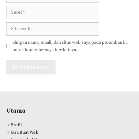
Surel
Situs
web
Simpan nama, email, dan situs web saya pada peramban ini
untuk komentar saya berikutnya.
Utama
Profil
Jasa Buat Web