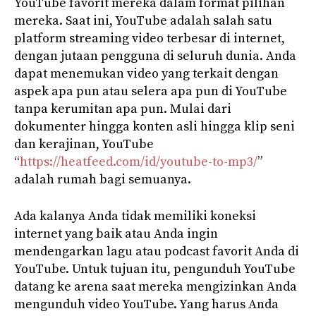
YouTube favorit mereka dalam format pilihan
mereka. Saat ini, YouTube adalah salah satu
platform streaming video terbesar di internet,
dengan jutaan pengguna di seluruh dunia. Anda
dapat menemukan video yang terkait dengan
aspek apa pun atau selera apa pun di YouTube
tanpa kerumitan apa pun. Mulai dari
dokumenter hingga konten asli hingga klip seni
dan kerajinan, YouTube
“
https://heatfeed.com/id/youtube-to-mp3/
”
adalah rumah bagi semuanya.
Ada kalanya Anda tidak memiliki koneksi
internet yang baik atau Anda ingin
mendengarkan lagu atau podcast favorit Anda di
YouTube. Untuk tujuan itu, pengunduh YouTube
datang ke arena saat mereka mengizinkan Anda
mengunduh video YouTube. Yang harus Anda