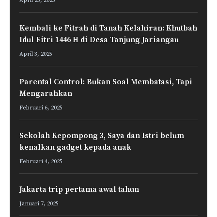
April 23, 2025
Kembali ke Fitrah di Tanah Kelahiran: Khutbah
Idul Fitri 1446 H di Desa Tanjung Jariangau
April 3, 2025
Parental Control: Bukan Soal Membatasi, Tapi
Mengarahkan
Februari 6, 2025
Sekolah Kepompong 3, Saya dan Istri belum
kenalkan gadget kepada anak
Februari 4, 2025
Jakarta trip pertama awal tahun
Januari 7, 2025