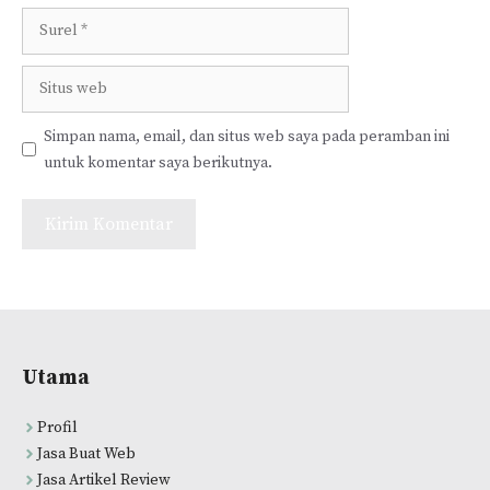
Surel
Situs
web
Simpan nama, email, dan situs web saya pada peramban ini
untuk komentar saya berikutnya.
Utama
Profil
Jasa Buat Web
Jasa Artikel Review