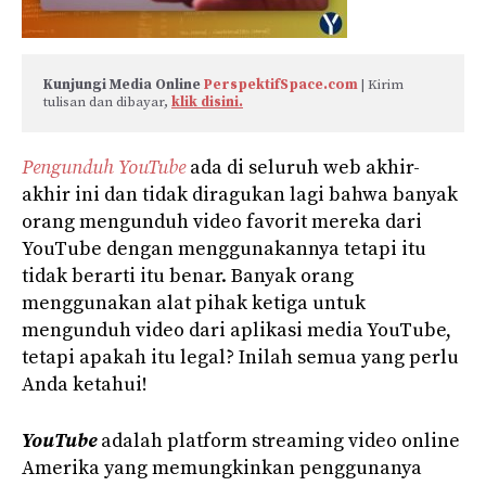
Kunjungi Media Online 
PerspektifSpace.com
 | Kirim 
tulisan dan dibayar, 
klik disini.
Pengunduh YouTube
ada di seluruh web akhir-
akhir ini dan tidak diragukan lagi bahwa banyak
orang mengunduh video favorit mereka dari
YouTube dengan menggunakannya tetapi itu
tidak berarti itu benar. Banyak orang
menggunakan alat pihak ketiga untuk
mengunduh video dari aplikasi media YouTube,
tetapi apakah itu legal? Inilah semua yang perlu
Anda ketahui!
YouTube
adalah platform streaming video online
Amerika yang memungkinkan penggunanya