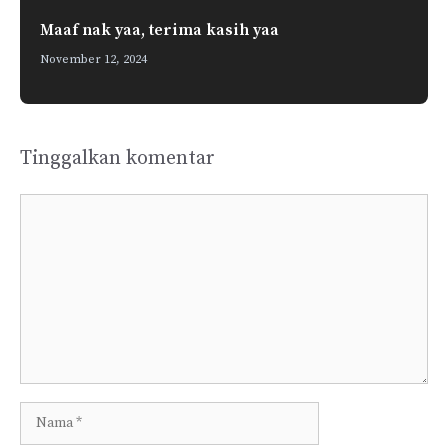
Maaf nak yaa, terima kasih yaa
November 12, 2024
Tinggalkan komentar
Komentar
Nama