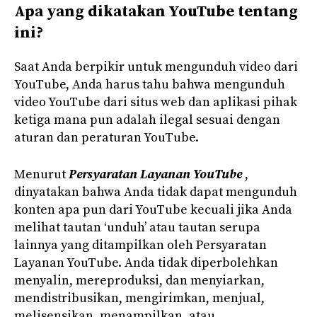
Apa yang dikatakan YouTube tentang
ini?
Saat Anda berpikir untuk mengunduh video dari
YouTube, Anda harus tahu bahwa mengunduh
video YouTube dari situs web dan aplikasi pihak
ketiga mana pun adalah ilegal sesuai dengan
aturan dan peraturan YouTube.
Menurut
Persyaratan Layanan YouTube
,
dinyatakan bahwa Anda tidak dapat mengunduh
konten apa pun dari YouTube kecuali jika Anda
melihat tautan ‘unduh’ atau tautan serupa
lainnya yang ditampilkan oleh Persyaratan
Layanan YouTube. Anda tidak diperbolehkan
menyalin, mereproduksi, dan menyiarkan,
mendistribusikan, mengirimkan, menjual,
melisensikan, menampilkan, atau