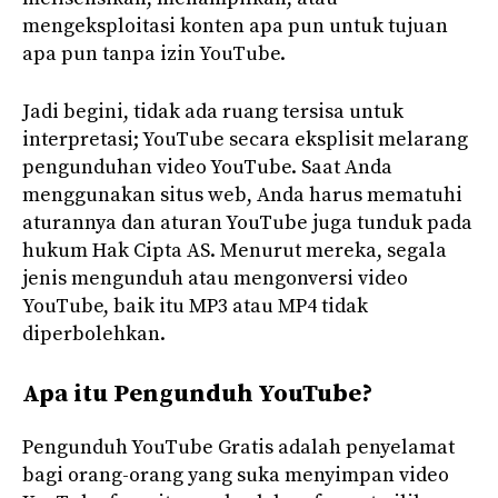
mengeksploitasi konten apa pun untuk tujuan
apa pun tanpa izin YouTube.
Jadi begini, tidak ada ruang tersisa untuk
interpretasi; YouTube secara eksplisit melarang
pengunduhan video YouTube. Saat Anda
menggunakan situs web, Anda harus mematuhi
aturannya dan aturan YouTube juga tunduk pada
hukum Hak Cipta AS. Menurut mereka, segala
jenis mengunduh atau mengonversi video
YouTube, baik itu MP3 atau MP4 tidak
diperbolehkan.
Apa itu Pengunduh YouTube?
Pengunduh YouTube Gratis adalah penyelamat
bagi orang-orang yang suka menyimpan video