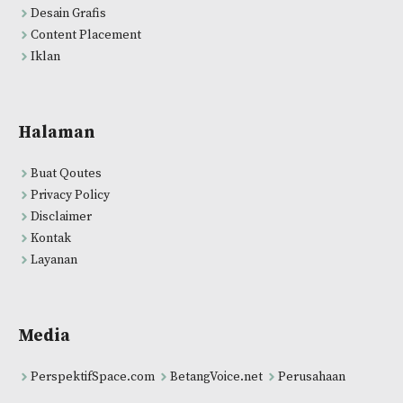
Desain Grafis
Content Placement
Iklan
Halaman
Buat Qoutes
Privacy Policy
Disclaimer
Kontak
Layanan
Media
PerspektifSpace.com
BetangVoice.net
Perusahaan