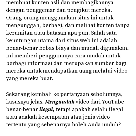
membuat konten asli dan membagikannya
dengan penggemar dan pengikut mereka.
Orang-orang menggunakan situs ini untuk
mengunggah, berbagi, dan melihat konten tanpa
kerumitan atau batasan apa pun. Salah satu
keuntungan utama dari situs web ini adalah
benar-benar bebas biaya dan mudah digunakan.
Ini memberi penggunanya cara mudah untuk
berbagi informasi dan merupakan sumber bagi
mereka untuk mendapatkan uang melalui video
yang mereka buat.
Sekarang kembali ke pertanyaan sebelumnya,
kasusnya jelas.
Mengunduh
video dari YouTube
benar-benar
ilegal,
tetapi apakah selalu ilegal
atau adakah kesempatan atau jenis video
tertentu yang sebenarnya boleh Anda unduh?