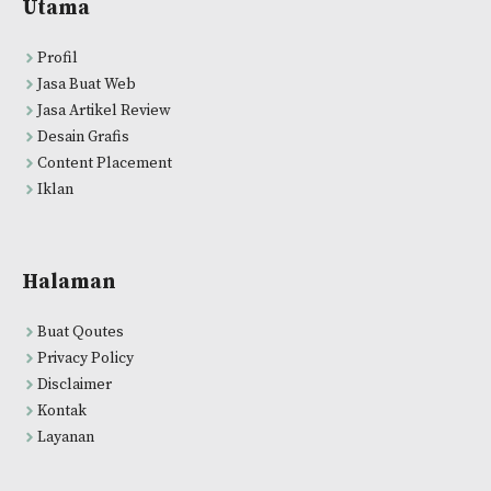
Utama
Profil
Jasa Buat Web
Jasa Artikel Review
Desain Grafis
Content Placement
Iklan
Halaman
Buat Qoutes
Privacy Policy
Disclaimer
Kontak
Layanan