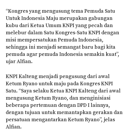
“Kongres yang mengusung tema Pemuda Satu
Untuk Indonesia Maju merupakan gabungan
kubu dari Ketua Umum KNPI yang pecah dan
melebur dalam Satu Kongres-Satu KNPI dengan
misi mempersatukan Pemuda Indonesia,
sehingga ini menjadi semangat baru bagi kita
pemuda agar pemuda Indonesia semakin kuat”,
ujar Alfian.
KNPI Kalteng menjadi pengusung dari awal
Ketum Ryano untuk maju pada Kongres KNPI
Satu. “Saya selaku Ketua KNPI Kalteng dari awal
mengusung Ketum Ryano, dan menginisiasi
beberapa pertemuan dengan DPD I lainnya,
dengan tujuan untuk memantapkan gerakan dan
persatuan mengantarkan Ketum Ryano”, jelas
Alfian.