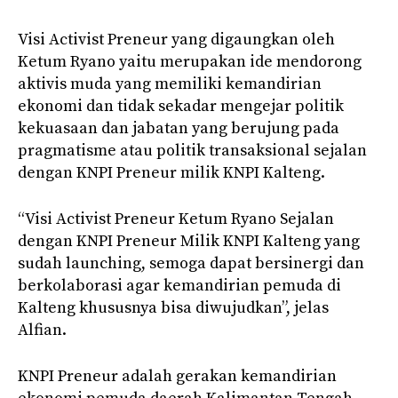
Visi Activist Preneur yang digaungkan oleh
Ketum Ryano yaitu merupakan ide mendorong
aktivis muda yang memiliki kemandirian
ekonomi dan tidak sekadar mengejar politik
kekuasaan dan jabatan yang berujung pada
pragmatisme atau politik transaksional sejalan
dengan KNPI Preneur milik KNPI Kalteng.
“Visi Activist Preneur Ketum Ryano Sejalan
dengan KNPI Preneur Milik KNPI Kalteng yang
sudah launching, semoga dapat bersinergi dan
berkolaborasi agar kemandirian pemuda di
Kalteng khususnya bisa diwujudkan”, jelas
Alfian.
KNPI Preneur adalah gerakan kemandirian