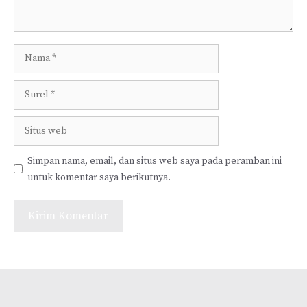
Nama
Surel
Situs
web
Simpan nama, email, dan situs web saya pada peramban ini
untuk komentar saya berikutnya.