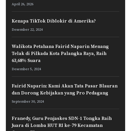
April 26, 2026
Kenapa TikTok Diblokir di Amerika?
Desember 22, 2024
Walikota Petahana Fairid Naparin Menang
Telak di Pilkada Kota Palangka Raya, Raih
63,68% Suara
Desember 5, 2024
Fairid Naparin: Kami Akan Tata Pasar Blauran
dan Dorong Kebijakan yang Pro Pedagang
September 30, 2024
Franedy, Guru Penjaskes SDN-1 Tongka Raih
Juara di Lomba HUT RI ke-79 Kecamatan