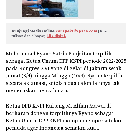
Kunjungi Media Online 
PerspektifSpace.com
 | Kirim 
tulisan dan dibayar, 
klik disini.
Muhammad Ryano Satria Panjaitan terpilih
sebagai Ketua Umum DPP KNPI periode 2022-2025
pada Kongres XVI yang di gelar di Jakarta sejak
Jumat (8/4) hingga Minggu (10/4). Ryano terpilih
secara aklamasi, setelah dua calon lainnya tak
meneruskan pencalonan.
Ketua DPD KNPI Kalteng M. Alfian Mawardi
berharap dengan terpilihnya Ryano sebagai
Ketua Umum DPP KNPI mampu mempersatukan
pemuda agar Indonesia semakin kuat.