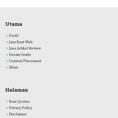
Utama
Profil
Jasa Buat Web
Jasa Artikel Review
Desain Grafis
Content Placement
Iklan
Halaman
Buat Qoutes
Privacy Policy
Disclaimer