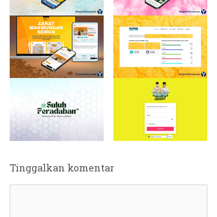
Tinggalkan komentar
Komentar