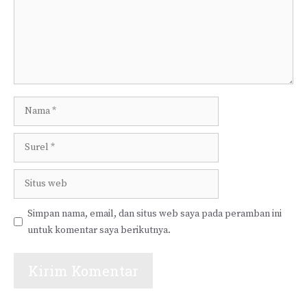
Nama
Surel
Situs
web
Simpan nama, email, dan situs web saya pada peramban ini
untuk komentar saya berikutnya.