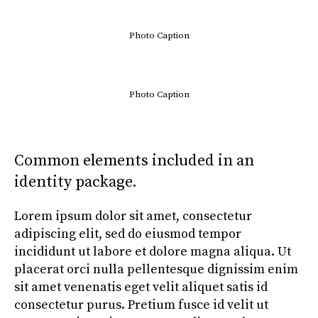
Photo Caption
Photo Caption
Common elements included in an
identity package.
Lorem ipsum dolor sit amet, consectetur
adipiscing elit, sed do eiusmod tempor
incididunt ut labore et dolore magna aliqua. Ut
placerat orci nulla pellentesque dignissim enim
sit amet venenatis eget velit aliquet satis id
consectetur purus. Pretium fusce id velit ut