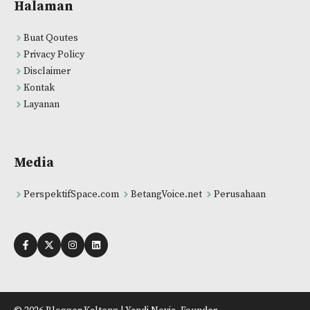
Halaman
Buat Qoutes
Privacy Policy
Disclaimer
Kontak
Layanan
Media
PerspektifSpace.com
BetangVoice.net
Perusahaan