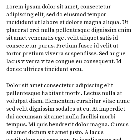
Lorem ipsum dolor sit amet, consectetur
adipiscing elit, sed do eiusmod tempor
incididunt ut labore et dolore magna aliqua. Ut
placerat orci nulla pellentesque dignissim enim
sit amet venenatis eget velit aliquet satis id
consectetur purus. Pretium fusce id velit ut
tortor pretium viverra suspendisse. Sed augue
lacus viverra vitae congue eu consequent. Id
donec ultrices tincidunt arcu.
Dolor sit amet consectetur adipiscing elit
pellentesque habitant morbi. Lectus nulla at
volutpat diam. Elementum curabitur vitae nunc
sed velit dignissim sodales ut eu. At imperdiet
dui accumsan sit amet nulla facilisi morbi
tempus. Mi quis hendrerit dolor magna. Cursus
sit amet dictum sit amet justo. A lacus