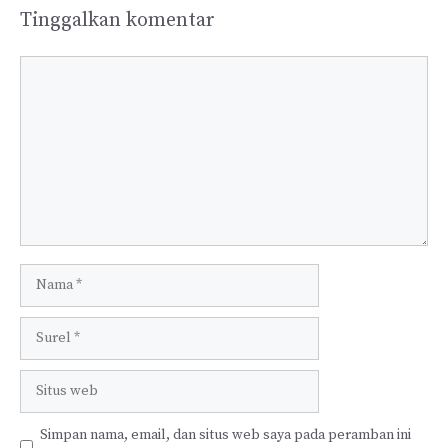
Tinggalkan komentar
Komentar
Nama
Surel
Situs
web
Simpan nama, email, dan situs web saya pada peramban ini