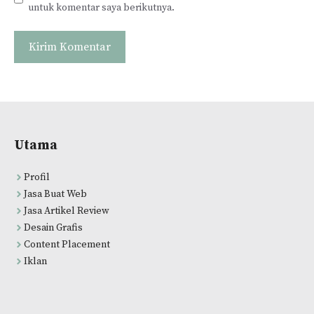
untuk komentar saya berikutnya.
Utama
Profil
Jasa Buat Web
Jasa Artikel Review
Desain Grafis
Content Placement
Iklan