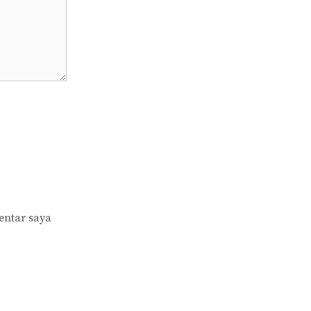
entar saya