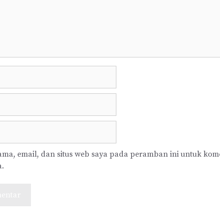
ma, email, dan situs web saya pada peramban ini untuk kom
a.