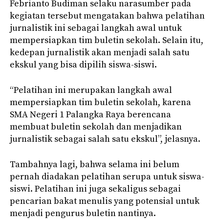
Febrianto Budiman selaku narasumber pada
kegiatan tersebut mengatakan bahwa pelatihan
jurnalistik ini sebagai langkah awal untuk
mempersiapkan tim buletin sekolah. Selain itu,
kedepan jurnalistik akan menjadi salah satu
ekskul yang bisa dipilih siswa-siswi.
“Pelatihan ini merupakan langkah awal
mempersiapkan tim buletin sekolah, karena
SMA Negeri 1 Palangka Raya berencana
membuat buletin sekolah dan menjadikan
jurnalistik sebagai salah satu ekskul”, jelasnya.
Tambahnya lagi, bahwa selama ini belum
pernah diadakan pelatihan serupa untuk siswa-
siswi. Pelatihan ini juga sekaligus sebagai
pencarian bakat menulis yang potensial untuk
menjadi pengurus buletin nantinya.