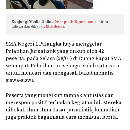
Kunjungi Media Online 
PerspektifSpace.com
 | Kirim 
tulisan dan dibayar, 
klik disini.
SMA Negeri 1 Palangka Raya menggelar
Pelatihan Jurnalistik yang diikuti oleh 42
peserta, pada Selasa (28/01) di Ruang Rapat SMA
setempat. Pelatihan ini sebagai salah satu cara
untuk mencari dan mengasah bakat menulis
siswa-siswi.
Peserta yang mengikuti tampak antusias dan
merespon positif terhadap kegiatan ini. Mereka
dibekali ilmu-ilmu dasar jurnalistik, kemudian
juga praktek bagaimana cara membuat berita.