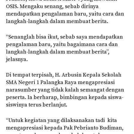
OSIS. Mengaku senang, sebab dirinya
mendapatkan pengalaman baru, yaitu cara dan
langkah-langkah dalam membuat berita.
“Senanglah bisa ikut, sebab saya mendapatkan
pengalaman baru, yaitu bagaimana cara dan
langkah-langkah dalam membuat berita”,
jelasnya.
Di tempat terpisah, H. Arbusin Kepala Sekolah
SMA Negeri 1 Palangka Raya mengapresiasi
narasumber yang tidak kalah semangat dengan
peserta. Ia berharap, bimbingan kepada siswa-
siswinya terus berlanjut.
“Untuk kegiatan yang dilaksanakan tadi kita
mengapresiasi kepada Pak Pebrianto Budiman,