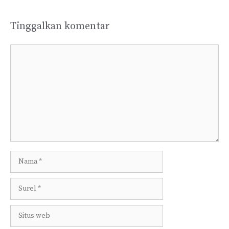
Tinggalkan komentar
Komentar
Nama
Surel
Situs
web