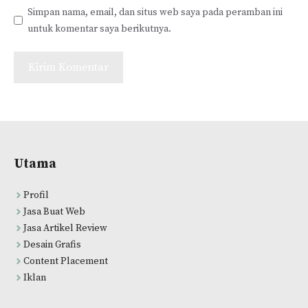
Simpan nama, email, dan situs web saya pada peramban ini
untuk komentar saya berikutnya.
Utama
Profil
Jasa Buat Web
Jasa Artikel Review
Desain Grafis
Content Placement
Iklan