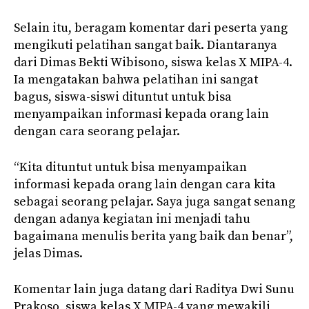
Selain itu, beragam komentar dari peserta yang
mengikuti pelatihan sangat baik. Diantaranya
dari Dimas Bekti Wibisono, siswa kelas X MIPA-4.
Ia mengatakan bahwa pelatihan ini sangat
bagus, siswa-siswi dituntut untuk bisa
menyampaikan informasi kepada orang lain
dengan cara seorang pelajar.
“Kita dituntut untuk bisa menyampaikan
informasi kepada orang lain dengan cara kita
sebagai seorang pelajar. Saya juga sangat senang
dengan adanya kegiatan ini menjadi tahu
bagaimana menulis berita yang baik dan benar”,
jelas Dimas.
Komentar lain juga datang dari Raditya Dwi Sunu
Prakoso, siswa kelas X MIPA-4 yang mewakili