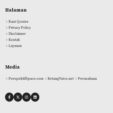
Halaman
Buat Qoutes
Privacy Policy
Disclaimer
Kontak
Layanan
Media
PerspektifSpace.com
BetangVoice.net
Perusahaan