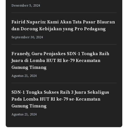
Desember 5, 2024
Fairid Naparin: Kami Akan Tata Pasar Blauran
dan Dorong Kebijakan yang Pro Pedagang
September 30, 2024
Franedy, Guru Penjaskes SDN-1 Tongka Raih
Juara di Lomba HUT RI ke-79 Kecamatan
Gunung Timang
Agustus 21, 2024
SDN-1 Tongka Sukses Raih 3 Juara Sekaligus
Pada Lomba HUT RI ke-79 se-Kecamatan
Gunung Timang
Agustus 21, 2024