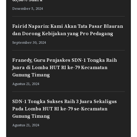
Desember 5, 2024
Fairid Naparin: Kami Akan Tata Pasar Blauran
dan Dorong Kebijakan yang Pro Pedagang
September 30, 2024
Franedy, Guru Penjaskes SDN-1 Tongka Raih
Juara di Lomba HUT RI ke-79 Kecamatan
Gunung Timang
Agustus 21, 2024
SDN-1 Tongka Sukses Raih 3 Juara Sekaligus
Pada Lomba HUT RI ke-79 se-Kecamatan
Gunung Timang
Agustus 21, 2024