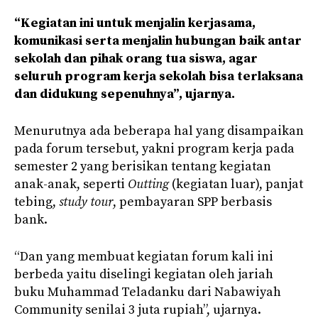
“Kegiatan ini untuk menjalin kerjasama,
komunikasi serta menjalin hubungan baik antar
sekolah dan pihak orang tua siswa, agar
seluruh program kerja sekolah bisa terlaksana
dan didukung sepenuhnya”, ujarnya.
Menurutnya ada beberapa hal yang disampaikan
pada forum tersebut, yakni program kerja pada
semester 2 yang berisikan tentang kegiatan
anak-anak, seperti
Outting
(kegiatan luar), panjat
tebing,
study tour
, pembayaran SPP berbasis
bank.
“Dan yang membuat kegiatan forum kali ini
berbeda yaitu diselingi kegiatan oleh jariah
buku Muhammad Teladanku dari Nabawiyah
Community senilai 3 juta rupiah”, ujarnya.