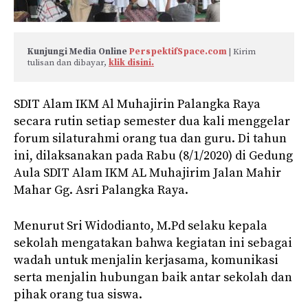
Kunjungi Media Online 
PerspektifSpace.com
 | Kirim 
tulisan dan dibayar, 
klik disini.
SDIT Alam IKM Al Muhajirin Palangka Raya
secara rutin setiap semester dua kali menggelar
forum silaturahmi orang tua dan guru. Di tahun
ini, dilaksanakan pada Rabu (8/1/2020) di Gedung
Aula SDIT Alam IKM AL Muhajirim Jalan Mahir
Mahar Gg. Asri Palangka Raya.
Menurut Sri Widodianto, M.Pd selaku kepala
sekolah mengatakan bahwa kegiatan ini sebagai
wadah untuk menjalin kerjasama, komunikasi
serta menjalin hubungan baik antar sekolah dan
pihak orang tua siswa.