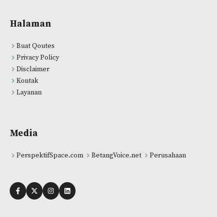
Halaman
Buat Qoutes
Privacy Policy
Disclaimer
Kontak
Layanan
Media
PerspektifSpace.com
BetangVoice.net
Perusahaan