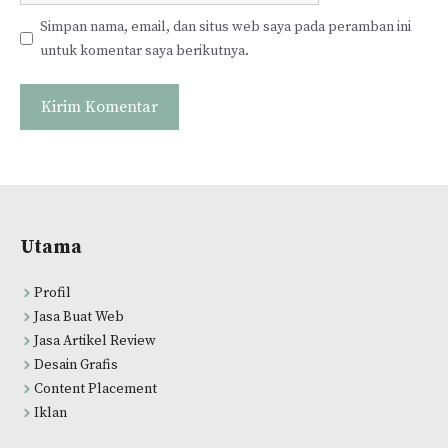
Simpan nama, email, dan situs web saya pada peramban ini
untuk komentar saya berikutnya.
Utama
Profil
Jasa Buat Web
Jasa Artikel Review
Desain Grafis
Content Placement
Iklan