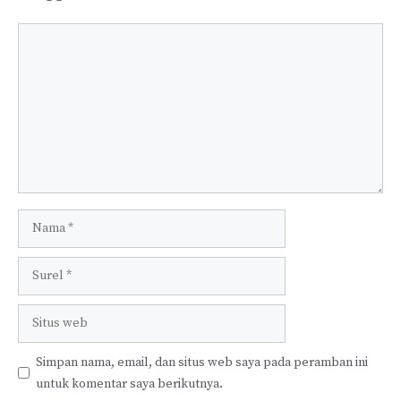
Komentar
Nama
Surel
Situs
web
Simpan nama, email, dan situs web saya pada peramban ini
untuk komentar saya berikutnya.