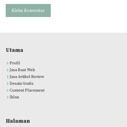
Utama
Profil
Jasa Buat Web
Jasa Artikel Review
Desain Grafis
Content Placement
Iklan
Halaman