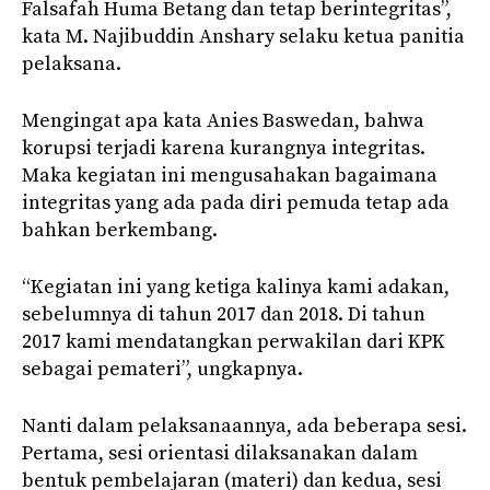
Falsafah Huma Betang dan tetap berintegritas”,
kata M. Najibuddin Anshary selaku ketua panitia
pelaksana.
Mengingat apa kata Anies Baswedan, bahwa
korupsi terjadi karena kurangnya integritas.
Maka kegiatan ini mengusahakan bagaimana
integritas yang ada pada diri pemuda tetap ada
bahkan berkembang.
“Kegiatan ini yang ketiga kalinya kami adakan,
sebelumnya di tahun 2017 dan 2018. Di tahun
2017 kami mendatangkan perwakilan dari KPK
sebagai pemateri”, ungkapnya.
Nanti dalam pelaksanaannya, ada beberapa sesi.
Pertama, sesi orientasi dilaksanakan dalam
bentuk pembelajaran (materi) dan kedua, sesi