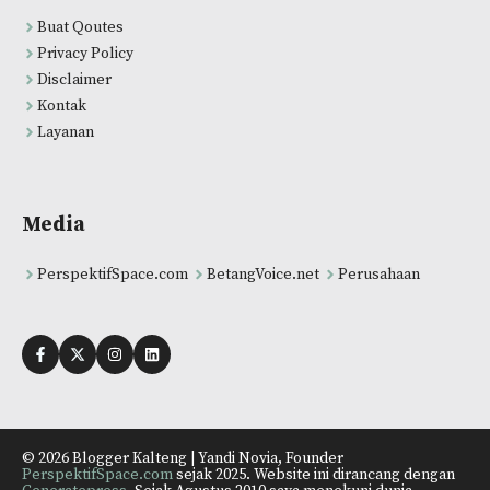
Buat Qoutes
Privacy Policy
Disclaimer
Kontak
Layanan
Media
PerspektifSpace.com
BetangVoice.net
Perusahaan
© 2026 Blogger Kalteng | Yandi Novia, Founder
PerspektifSpace.com
sejak 2025. Website ini dirancang dengan