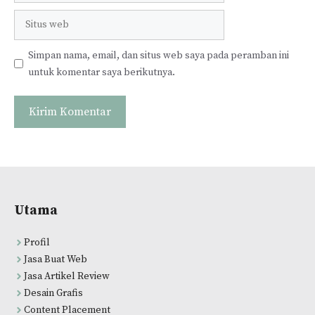
Situs
web
Simpan nama, email, dan situs web saya pada peramban ini
untuk komentar saya berikutnya.
Utama
Profil
Jasa Buat Web
Jasa Artikel Review
Desain Grafis
Content Placement