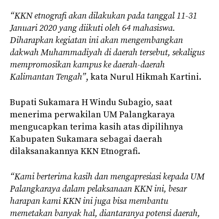
“KKN etnografi akan dilakukan pada tanggal 11-31
Januari 2020 yang diikuti oleh 64 mahasiswa.
Diharapkan kegiatan ini akan mengembangkan
dakwah Muhammadiyah di daerah tersebut, sekaligus
mempromosikan kampus ke daerah-daerah
Kalimantan Tengah”
, kata Nurul Hikmah Kartini.
Bupati Sukamara H Windu Subagio, saat
menerima perwakilan UM Palangkaraya
mengucapkan terima kasih atas dipilihnya
Kabupaten Sukamara sebagai daerah
dilaksanakannya KKN Etnografi.
“Kami berterima kasih dan mengapresiasi kepada UM
Palangkaraya dalam pelaksanaan KKN ini, besar
harapan kami KKN ini juga bisa membantu
memetakan banyak hal, diantaranya potensi daerah,