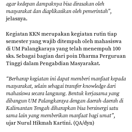
agar kedepan dampaknya bisa dirasakan oleh
masyarakat dan diaplikasikan oleh pemerintah”
,
jelasnya.
Kegiatan KKN merupakan kegiatan rutin tiap
semester yang wajib ditempuh oleh mahasiswa
di UM Palangkaraya yang telah menempuh 100
sks. Sebagai bagian dari poin Dharma Perguruan
Tinggi dalam Pengabdian Masyarakat.
“Berharap kegiatan ini dapat memberi manfaat kepada
masyarakat, selain sebagai transfer knowledge dari
mahasiswa secara langsung. Bentuk kerjasama yang
dibangun UM Palangkaraya dengan daerah-daerah di
Kalimantan Tengah diharapkan bisa bersinergi satu
sama lain yang memberikan manfaat bagi umat”
,
ujar Nurul Hikmah Kartini. (QA/dyn)