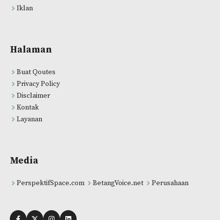
Iklan
Halaman
Buat Qoutes
Privacy Policy
Disclaimer
Kontak
Layanan
Media
PerspektifSpace.com
BetangVoice.net
Perusahaan