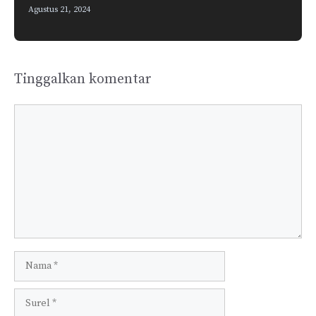
Agustus 21, 2024
Tinggalkan komentar
Komentar
Nama
Surel