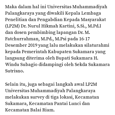
Maka dalam hal ini Universitas Muhammadiyah
Palangkaraya yang diwakili Kepala Lembaga
Penelitian dan Pengabdian Kepada Masyarakat
(LP2M) Dr. Nurul Hikmah Kartini, S.Si., M.Pd.I
dan dosen pembimbing lapangan Dr. M.
Fatchurrahman, M.Pd., M.Psi pada 16-17
Desember 2019 yang lalu melakukan silaturahmi
kepada Pemerintah Kabupaten Sukamara yang
langsung diterima oleh Bupati Sukamara H.
Windu Subagio didampingi oleh Sekda Sukamara
Sutrisno.
Selain itu, juga sebagai langkah awal LP2M
Universitas Muhammadiyah Palangkaraya
melakukan survey di tiga lokasi, Kecamatan
Sukamara, Kecamatan Pantai Lunci dan
Kecamatan Balai Riam.