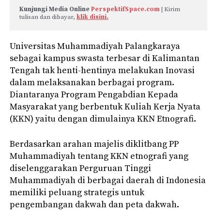
Kunjungi Media Online 
PerspektifSpace.com
 | Kirim 
tulisan dan dibayar, 
klik disini.
Universitas Muhammadiyah Palangkaraya
sebagai kampus swasta terbesar di Kalimantan
Tengah tak henti-hentinya melakukan Inovasi
dalam melaksanakan berbagai program.
Diantaranya Program Pengabdian Kepada
Masyarakat yang berbentuk Kuliah Kerja Nyata
(KKN) yaitu dengan dimulainya KKN Etnografi.
Berdasarkan arahan majelis diklitbang PP
Muhammadiyah tentang KKN etnografi yang
diselenggarakan Perguruan Tinggi
Muhammadiyah di berbagai daerah di Indonesia
memiliki peluang strategis untuk
pengembangan dakwah dan peta dakwah.